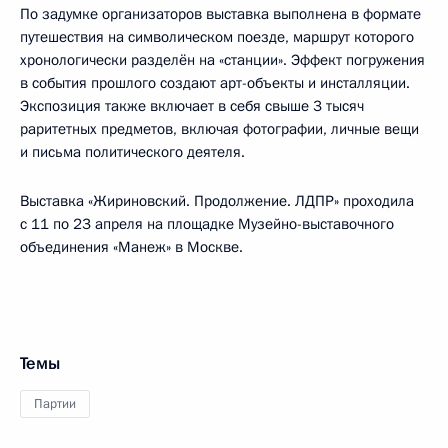
По задумке организаторов выставка выполнена в формате
путешествия на символическом поезде, маршрут которого
хронологически разделён на «станции». Эффект погружения
в события прошлого создают арт-объекты и инсталляции.
Экспозиция также включает в себя свыше 3 тысяч
раритетных предметов, включая фотографии, личные вещи
и письма политического деятеля.
Выставка «Жириновский. Продолжение. ЛДПР» проходила
с 11 по 23 апреля на площадке Музейно-выставочного
объединения «Манеж» в Москве.
Темы
Партии