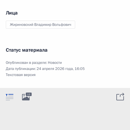
Лица
Жириновский Владимир Вольфович
Статус материала
Опубликован в разделе:
Новости
Дата публикации:
24 апреля 2026 года, 16:05
Текстовая версия
13