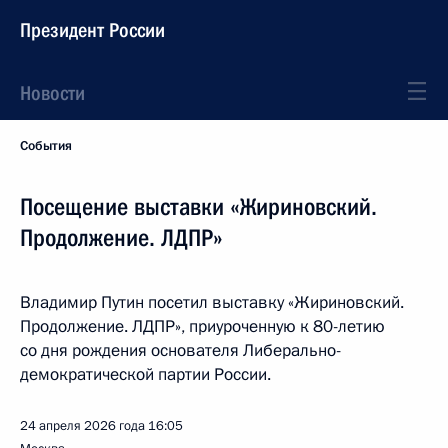
Президент России
Новости
События
Посещение выставки «Жириновский.
Продолжение. ЛДПР»
Владимир Путин посетил выставку «Жириновский.
Продолжение. ЛДПР», приуроченную к 80-летию
со дня рождения основателя Либерально-
демократической партии России.
24 апреля 2026 года
16:05