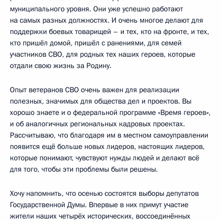
муниципального уровня. Они уже успешно работают
на самых разных должностях. И очень многое делают для
поддержки боевых товарищей – и тех, кто на фронте, и тех,
кто пришёл домой, пришёл с ранениями, для семей
участников СВО, для родных тех наших героев, которые
отдали свою жизнь за Родину.
Опыт ветеранов СВО очень важен для реализации
полезных, значимых для общества дел и проектов. Вы
хорошо знаете и о федеральной программе «Время героев»,
и об аналогичных региональных кадровых проектах.
Рассчитываю, что благодаря им в местном самоуправлении
появится ещё больше новых лидеров, настоящих лидеров,
которые понимают, чувствуют нужды людей и делают всё
для того, чтобы эти проблемы были решены.
Хочу напомнить, что осенью состоятся выборы депутатов
Государственной Думы. Впервые в них примут участие
жители наших четырёх исторических, воссоединённых