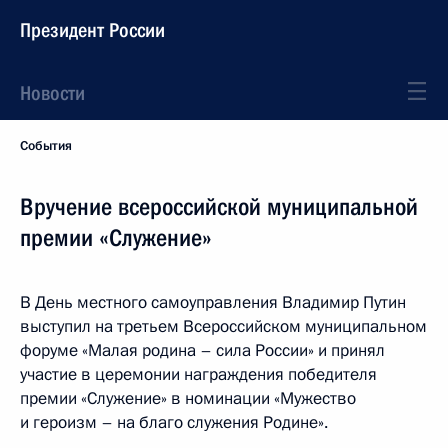
Президент России
Новости
События
Вручение всероссийской муниципальной
премии «Служение»
В День местного самоуправления Владимир Путин
выступил на третьем Всероссийском муниципальном
форуме «Малая родина – сила России» и принял
участие в церемонии награждения победителя
премии «Служение» в номинации «Мужество
и героизм – на благо служения Родине».