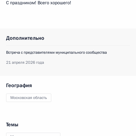
С праздником! Всего хорошего!
Дополнительно
Встреча с представителями муниципального сообщества
21 апреля 2026 года
География
Московская область
Темы