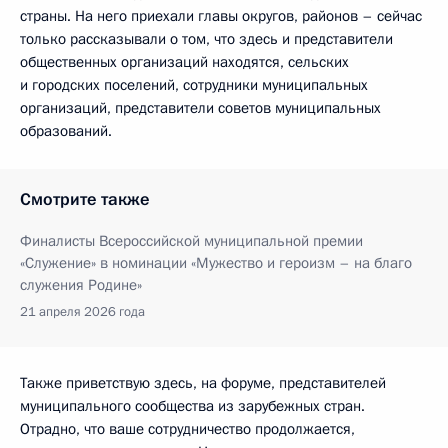
страны. На него приехали главы округов, районов – сейчас
только рассказывали о том, что здесь и представители
общественных организаций находятся, сельских
и городских поселений, сотрудники муниципальных
организаций, представители советов муниципальных
образований.
Смотрите также
Финалисты Всероссийской муниципальной премии
«Служение» в номинации «Мужество и героизм – на благо
служения Родине»
21 апреля 2026 года
Также приветствую здесь, на форуме, представителей
муниципального сообщества из зарубежных стран.
Отрадно, что ваше сотрудничество продолжается,