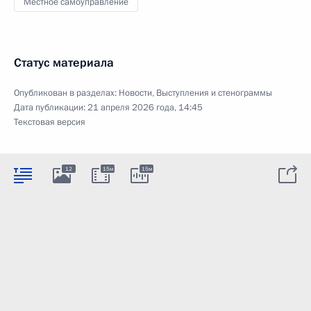
Местное самоуправление
Статус материала
Опубликован в разделах:
Новости
,
Выступления и стенограммы
Дата публикации:
21 апреля 2026 года, 14:45
Текстовая версия
12
15м
15м