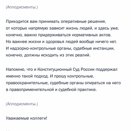
(Аплодисменты.)
Приходится вам принимать оперативные решения,
от которых напрямую зависит жизнь людей, и здесь уже,
конечно, важно придерживаться нормативных актов.
Но важнее жизни и здоровья людей вообще ничего нет.
И надзорно-контрольные органы, судебные инстанции,
конечно, должны исходить из этих реалий.
Напомню, что и Конституционный Суд России поддержал
именно такой подход. И прошу контрольные,
правоохранительные, судебные органы опираться на него
в правоприменительной и судебной практике.
(Аплодисменты.)
Уважаемые коллеги!