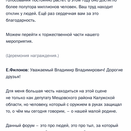
более полутора миллионов человек. Ваш труд находит
отклик у людей. Ещё раз сердечная вам за это
благодарность.
Можем перейти к торжественной части нашего
мероприятия.
(Церемония награждения.)
Е.Филонов
: Уважаемый Владимир Владимирович! Дорогие
друзья!
Для меня большая честь находиться на этой сцене
не только как депутату Мещовского района Калужской
области, но человеку, который с оружием в руках защищал
то, о чём мы сегодня говорим, – о нашей малой родине.
Данный форум – это про людей, это про тыл, за который