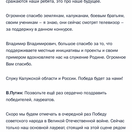
сражаются наши ребята, это про наше будущее.
Огромное спасибо землякам, калужанам, боевым братьям,
своим ученикам – я знаю, они сейчас смотрят телевизор –
за поддержку в данном конкурсе.
Владимир Владимирович, большое спасибо за то, что
поддерживаете местные инициативы и проекты и своим
примером вдохновляете нас на служение Родине. Огромное
Вам спасибо.
Служу Калужской области и России. Победа будет за нами!
В.Путин
: Позвольте ещё раз сердечно поздравить
победителей, лауреатов.
Скоро мы будем отмечать в очередной раз Победу
советского народа в Великой Отечественной войне. Сейчас
только наш основной лауреат, стоящий на этой сцене рядом