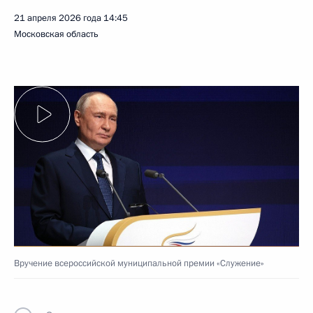
21 апреля 2026 года
14:45
Московская область
Вручение всероссийской муниципальной премии «Служение»