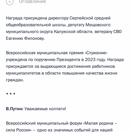
Оглавление
Награда присуждена директору Серпейской средней
общеобразовательной школы, депутату Мещовского
муниципального округа Калужской области, ветерану СВО
Евгению Филонову.
Всероссийская муниципальная премия «Служение»
учреждена по поручению Президента в 2023 году. Награда
присуждается за выдающиеся достижения работников
муниципалитетов в области повышения качества жизни
граждан.
* * *
В.Путин:
Уважаемые коллеги!
Всероссийский муниципальный форум «Малая родина –
сила России» – одно из значимых событий для нашей