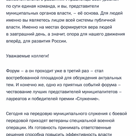
по сути единая команда, и вы, представители
муниципальных органов власти, – её основа. Для людей
именно вы являетесь лицом всей системы публичной
власти. Именно на местах формируется вера людей
в завтрашний день, а значит, опора для нашего движения
вперёд, для развития России.
Уважаемые коллеги!
Форум – а он проходит уже в третий раз – стал
востребованной площадкой для обсуждения актуальных
тем. И конечно же, одно из приятных событий форума –
чествование лучших представителей муниципалитетов –
лауреатов и победителей премии «Служение».
Сегодня на передовую муниципального служения с боевой
передовой приходят ветераны специальной военной
операции. Их готовность принимать ответственные
решения способна повысить эффективность власти