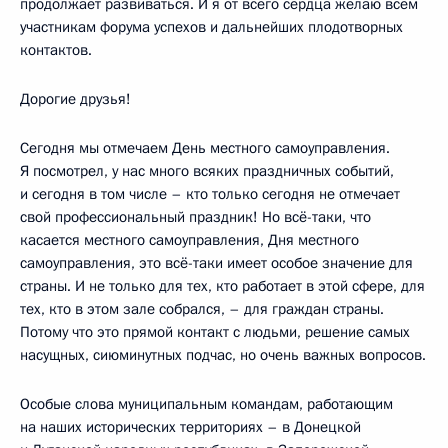
продолжает развиваться. И я от всего сердца желаю всем
участникам форума успехов и дальнейших плодотворных
контактов.
Дорогие друзья!
Сегодня мы отмечаем День местного самоуправления.
Я посмотрел, у нас много всяких праздничных событий,
и сегодня в том числе – кто только сегодня не отмечает
свой профессиональный праздник! Но всё-таки, что
касается местного самоуправления, Дня местного
самоуправления, это всё-таки имеет особое значение для
страны. И не только для тех, кто работает в этой сфере, для
тех, кто в этом зале собрался, – для граждан страны.
Потому что это прямой контакт с людьми, решение самых
насущных, сиюминутных подчас, но очень важных вопросов.
Особые слова муниципальным командам, работающим
на наших исторических территориях – в Донецкой