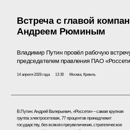
Встреча с главой компа
Андреем Рюминым
Владимир Путин провёл рабочую встречу
председателем правления ПАО «Россет
14 апреля 2026 года
13:30
Москва, Кремль
В.Путин:
Андрей Валерьевич, «Россети» – самая крупная
группа электросетевая, 77 процентов принадлежит
государству, без всякого преувеличения, стратегическое