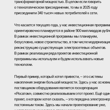
трансформаторной мощностью. В целом если говорить
о технологическом присоединении, то мы в 2025 году
присоединили 340 тысяч новых потребителей к сети.
Что касается текущего года, у нас инвестиционная программ
ориентировочно планируется в районе 900 миллиардов рубл
В рамках инвестиционной программы мы планируем,
безусловно, новое строительство, в том числе модернизаци
реконструкцию существующих электросетевых объектов.
В рамках реализации ряда проектов инвестиционной
программы мы используем и будем использовать новые
технологии.
Первый пример, который хотел привести, – это системы
накопления энергии большой мощности. Здесь у нас основ
поставщиком оборудования является госкорпорация
«Росатом», совместно реализовываем этот проект. Ещё оди
проект, о котором хотел сказать, – это передача электроэнер
постоянным током. Здесь мы начали проектирование уже,