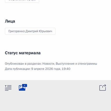
Лица
Григоренко Дмитрий Юрьевич
Статус материала
Опубликован в разделах:
Новости
,
Выступления и стенограммы
Дата публикации:
9 апреля 2026 года, 19:40
4