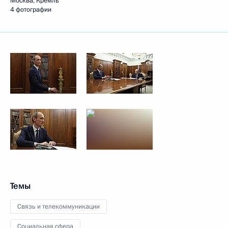
Москва, Кремль
4 фотографии
Темы
Связь и телекоммуникации
Социальная сфера