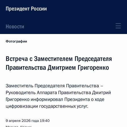
Президент России
Новости
Фотографии
Встреча с Заместителем Председателя
Правительства Дмитрием Григоренко
Заместитель Председателя Правительства –
Руководитель Аппарата Правительства Дмитрий
Григоренко информировал Президента о ходе
цифровизации государственных услуг.
9 апреля 2026 года
19:40