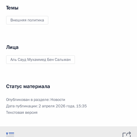
Темы
Внешняя политика
Лица
Аль Сауд Мухаммед Бен Сальман
Статус материала
Опубликован в разделе:
Новости
Дата публикации:
2 апреля 2026 года, 15:35
Текстовая версия