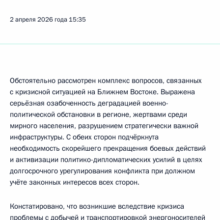
2 апреля 2026 года
15:35
Обстоятельно рассмотрен комплекс вопросов, связанных
с кризисной ситуацией на Ближнем Востоке. Выражена
серьёзная озабоченность деградацией военно-
политической обстановки в регионе, жертвами среди
мирного населения, разрушением стратегически важной
инфраструктуры. С обеих сторон подчёркнута
необходимость скорейшего прекращения боевых действий
и активизации политико-дипломатических усилий в целях
долгосрочного урегулирования конфликта при должном
учёте законных интересов всех сторон.
Констатировано, что возникшие вследствие кризиса
проблемы с добычей и транспортировкой энергоносителей