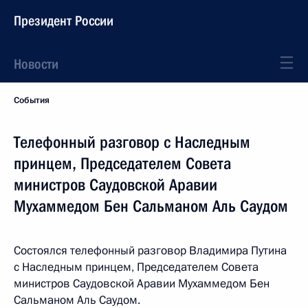
Президент России
Новости
События
Телефонный разговор с Наследным
принцем, Председателем Совета
министров Саудовской Аравии
Мухаммедом Бен Сальманом Аль Саудом
Состоялся телефонный разговор Владимира Путина
с Наследным принцем, Председателем Совета
министров Саудовской Аравии Мухаммедом Бен
Сальманом Аль Саудом.