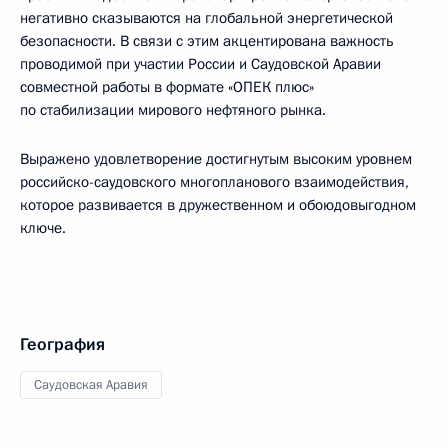
негативно сказываются на глобальной энергетической
безопасности. В связи с этим акцентирована важность
проводимой при участии России и Саудовской Аравии
совместной работы в формате «ОПЕК плюс»
по стабилизации мирового нефтяного рынка.
Выражено удовлетворение достигнутым высоким уровнем
российско-саудовского многопланового взаимодействия,
которое развивается в дружественном и обоюдовыгодном
ключе.
География
Саудовская Аравия