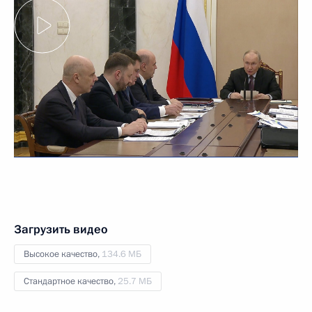
Загрузить видео
Высокое качество,
134.6 МБ
Стандартное качество,
25.7 МБ