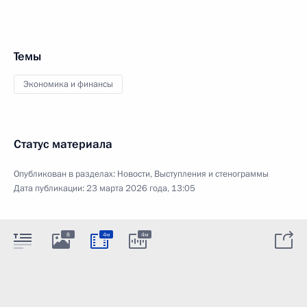
Темы
Экономика и финансы
Статус материала
Опубликован в разделах:
Новости
,
Выступления и стенограммы
Дата публикации:
23 марта 2026 года, 13:05
8
4м
4м