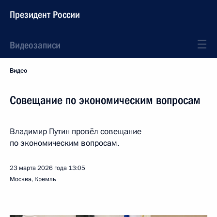
Президент России
Видеозаписи
Видео
Совещание по экономическим вопросам
Владимир Путин провёл совещание
по экономическим вопросам.
23 марта 2026 года
13:05
Москва, Кремль