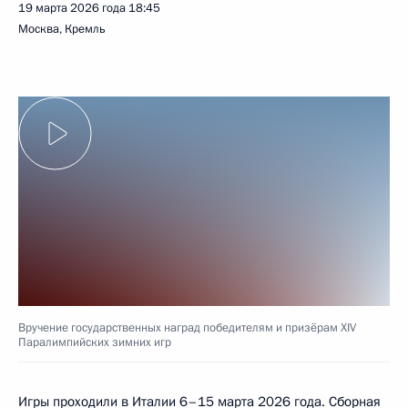
19 марта 2026 года
18:45
Москва, Кремль
Вручение государственных наград победителям и призёрам XIV
Паралимпийских зимних игр
Игры проходили в Италии 6–15 марта 2026 года. Сборная