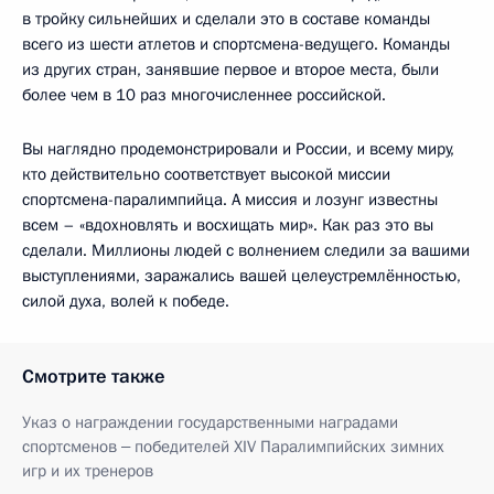
в тройку сильнейших и сделали это в составе команды
всего из шести атлетов и спортсмена-ведущего. Команды
из других стран, занявшие первое и второе места, были
более чем в 10 раз многочисленнее российской.
Вы наглядно продемонстрировали и России, и всему миру,
кто действительно соответствует высокой миссии
спортсмена-паралимпийца. А миссия и лозунг известны
всем – «вдохновлять и восхищать мир». Как раз это вы
сделали. Миллионы людей с волнением следили за вашими
выступлениями, заражались вашей целеустремлённостью,
силой духа, волей к победе.
Смотрите также
Указ о награждении государственными наградами
спортсменов ‒ победителей XIV Паралимпийских зимних
игр и их тренеров