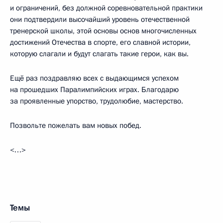
и ограничений, без должной соревновательной практики
они подтвердили высочайший уровень отечественной
тренерской школы, этой основы основ многочисленных
достижений Отечества в спорте, его славной истории,
которую слагали и будут слагать такие герои, как вы.
Ещё раз поздравляю всех с выдающимся успехом
на прошедших Паралимпийских играх. Благодарю
за проявленные упорство, трудолюбие, мастерство.
Позвольте пожелать вам новых побед.
<…>
Темы