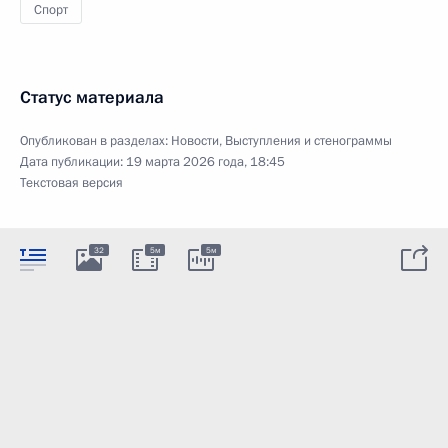
Спорт
Статус материала
Опубликован в разделах:
Новости
,
Выступления и стенограммы
Дата публикации:
19 марта 2026 года, 18:45
Текстовая версия
32
5м
5м