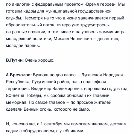
по аналогии с федеральным проектом «Время героев». Мы
готовим кадры для муниципальной государственной
службы. Несмотря на то что в июне заканчивается первый
образовательный поток, пятеро уже трудоустроены
на разные позиции, в том числе и на уровень замминистра
молодёжной политики, Михаил Черничкин – десантник,
молодой парень.
В.Путин:
Очень хорошо.
А.Бречалов:
Буквально два слова – Луганская Народная
Республика, Лутугинский район, наша подшефная
территория. Владимир Владимирович, в прошлом году, в год
80-летия Победы, мы сообща обновили их главный
мемориал. Но самое главное – по просьбе жителей
сделали Вечный огонь, которого не было.
И, конечно же, с 1 сентября мы помогаем школам, детским
садам с оборудованием, с учебниками.