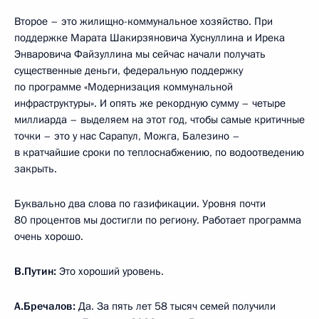
Второе – это жилищно-коммунальное хозяйство. При
поддержке Марата Шакирзяновича Хуснуллина и Ирека
Энваровича Файзуллина мы сейчас начали получать
существенные деньги, федеральную поддержку
по программе «Модернизация коммунальной
инфраструктуры». И опять же рекордную сумму – четыре
миллиарда – выделяем на этот год, чтобы самые критичные
точки – это у нас Сарапул, Можга, Балезино –
в кратчайшие сроки по теплоснабжению, по водоотведению
закрыть.
Буквально два слова по газификации. Уровня почти
80 процентов мы достигли по региону. Работает программа
очень хорошо.
В.Путин:
Это хороший уровень.
А.Бречалов:
Да. За пять лет 58 тысяч семей получили