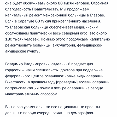
она будет обслуживать около 80 тысяч человек. Огромная
благодарность Правительству. Мы продолжаем
капитальный ремонт межрайонной больницы в Глазове.
Если в Сарапуле 80 тысяч прикреплённого населения,
то Глазовская больница обеспечивает медицинским
обслуживаем практически весь северный курс, это около
180 тысяч человек. Помимо этого продолжаем капитально
ремонтировать больницы, амбулатории, фельдшерско-
акушерские пункты.
Владимир Владимирович, отдельный предмет для
гордости – наши специалисты, доктора при поддержке
федерального центра осваивают новые виды операций.
В частности, в прошлом году [проведены] восемь операций
по трансплантации почек и четыре операции на сердце
малотравматичным способом.
Вы не раз упоминали, что все национальные проекты
должны в первую очередь влиять на демографию.