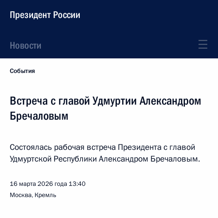
Президент России
Новости
События
Встреча с главой Удмуртии Александром
Бречаловым
Состоялась рабочая встреча Президента с главой
Удмуртской Республики Александром Бречаловым.
16 марта 2026 года
13:40
Москва, Кремль