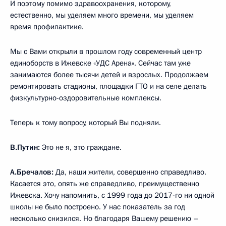
И поэтому помимо здравоохранения, которому,
естественно, мы уделяем много времени, мы уделяем
время профилактике.
Мы с Вами открыли в прошлом году современный центр
единоборств в Ижевске «УДС Арена». Сейчас там уже
занимаются более тысячи детей и взрослых. Продолжаем
ремонтировать стадионы, площадки ГТО и на селе делать
физкультурно-оздоровительные комплексы.
Теперь к тому вопросу, который Вы подняли.
В.Путин:
Это не я, это граждане.
А.Бречалов:
Да, наши жители, совершенно справедливо.
Касается это, опять же справедливо, преимущественно
Ижевска. Хочу напомнить, с 1999 года до 2017-го ни одной
школы не было построено. У нас показатель за год
несколько снизился. Но благодаря Вашему решению –