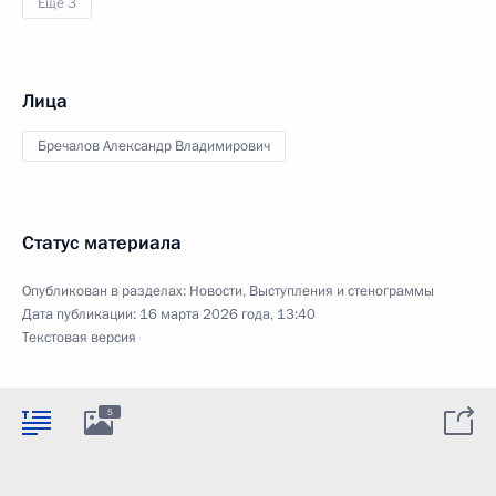
Ещё 3
Лица
Бречалов Александр Владимирович
Статус материала
Опубликован в разделах:
Новости
,
Выступления и стенограммы
Дата публикации:
16 марта 2026 года, 13:40
Текстовая версия
5