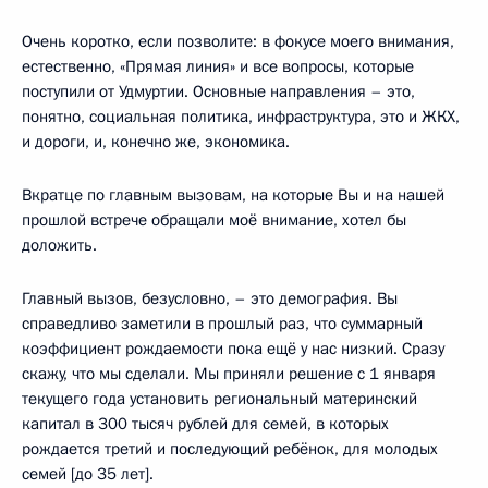
Очень коротко, если позволите: в фокусе моего внимания,
естественно, «Прямая линия» и все вопросы, которые
поступили от Удмуртии. Основные направления – это,
понятно, социальная политика, инфраструктура, это и ЖКХ,
и дороги, и, конечно же, экономика.
Вкратце по главным вызовам, на которые Вы и на нашей
прошлой встрече обращали моё внимание, хотел бы
доложить.
Главный вызов, безусловно, – это демография. Вы
справедливо заметили в прошлый раз, что суммарный
коэффициент рождаемости пока ещё у нас низкий. Сразу
скажу, что мы сделали. Мы приняли решение с 1 января
текущего года установить региональный материнский
капитал в 300 тысяч рублей для семей, в которых
рождается третий и последующий ребёнок, для молодых
семей [до 35 лет].