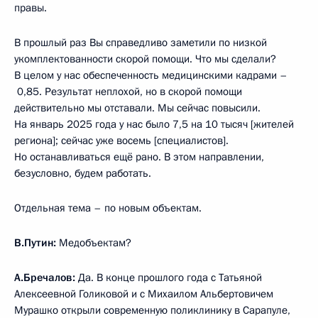
правы.
В прошлый раз Вы справедливо заметили по низкой
укомплектованности скорой помощи. Что мы сделали?
В целом у нас обеспеченность медицинскими кадрами –
0,85. Результат неплохой, но в скорой помощи
действительно мы отставали. Мы сейчас повысили.
На январь 2025 года у нас было 7,5 на 10 тысяч [жителей
региона]; сейчас уже восемь [специалистов].
Но останавливаться ещё рано. В этом направлении,
безусловно, будем работать.
Отдельная тема – по новым объектам.
В.Путин:
Медобъектам?
А.Бречалов:
Да. В конце прошлого года с Татьяной
Алексеевной Голиковой и с Михаилом Альбертовичем
Мурашко открыли современную поликлинику в Сарапуле,