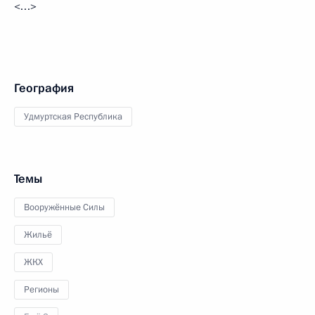
<…>
География
Удмуртская Республика
Темы
Вооружённые Силы
Жильё
ЖКХ
Регионы