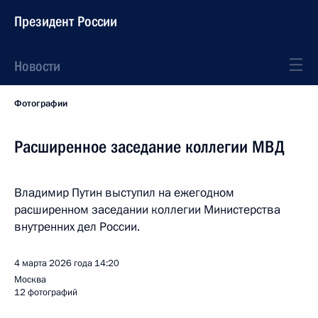
Президент России
Новости
Фотографии
Расширенное заседание коллегии МВД
Владимир Путин выступил на ежегодном
расширенном заседании коллегии Министерства
внутренних дел России.
4 марта 2026 года
14:20
Москва
12 фотографий