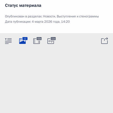
Статус материала
Опубликован в разделах:
Новости
,
Выступления и стенограммы
Дата публикации:
4 марта 2026 года, 14:20
12
42м
11м