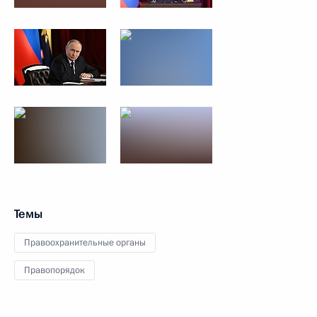
Темы
Правоохранительные органы
Правопорядок