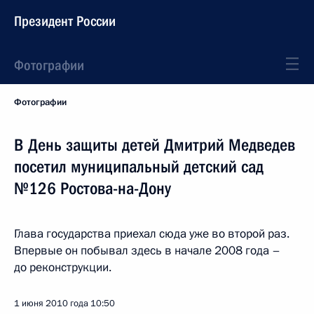
Президент России
Фотографии
Фотографии
В День защиты детей Дмитрий Медведев
посетил муниципальный детский сад
№126 Ростова-на-Дону
Глава государства приехал сюда уже во второй раз.
Впервые он побывал здесь в начале 2008 года –
до реконструкции.
1 июня 2010 года
10:50