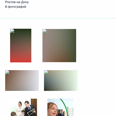
Ростов-на-Дону
6 фотографий