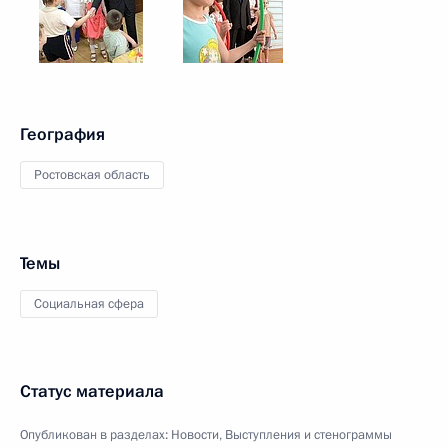
География
Ростовская область
Темы
Социальная сфера
Статус материала
Опубликован в разделах:
Новости
,
Выступления и стенограммы