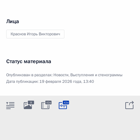
Лица
Краснов Игорь Викторович
Статус материала
Опубликован в разделах:
Новости
,
Выступления и стенограммы
Дата публикации:
19 февраля 2026 года, 13:40
8
42м
42м