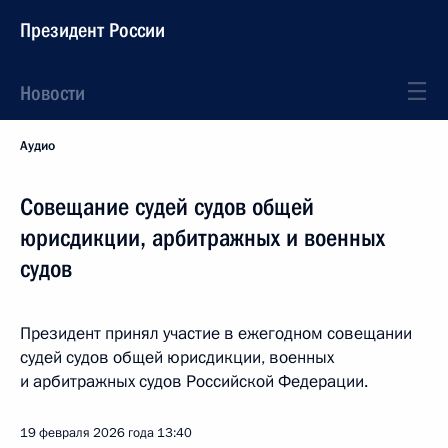
Президент России
Новости
Аудио
Совещание судей судов общей
юрисдикции, арбитражных и военных
судов
Президент принял участие в ежегодном совещании
судей судов общей юрисдикции, военных
и арбитражных судов Российской Федерации.
19 февраля 2026 года
13:40