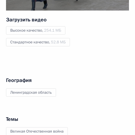
Загрузить видео
Высокое качество,
254.1 МБ
Стандартное качество,
52.8 МБ
География
Ленинградская область
Темы
Великая Отечественная война