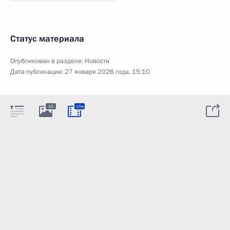
Статус материала
Опубликован в разделе:
Новости
Дата публикации:
27 января 2026 года, 15:10
15
10м