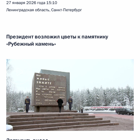
27 января 2026 года
15:10
Ленинградская область, Санкт-Петербург
Президент возложил цветы к памятнику
«Рубежный камень»