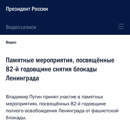
Президент России
Видеозаписи
Видео
Памятные мероприятия, посвящённые
82-й годовщине снятия блокады
Ленинграда
Владимир Путин принял участие в памятных
мероприятиях, посвящённых 82-й годовщине
полного освобождения Ленинграда от фашистской
блокады.