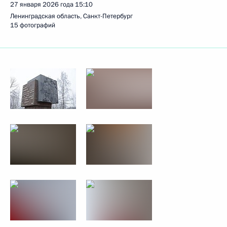
27 января 2026 года
15:10
Ленинградская область, Санкт-Петербург
15 фотографий