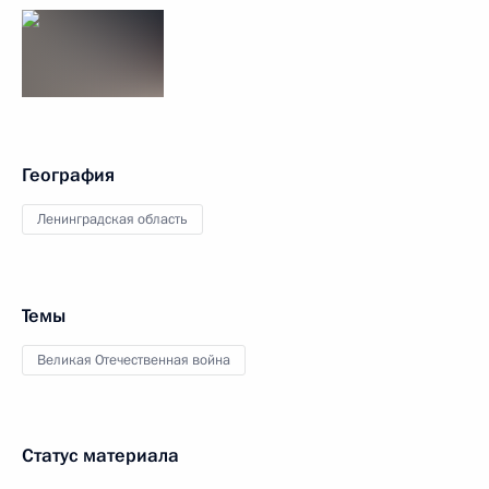
География
Ленинградская область
Темы
Великая Отечественная война
Статус материала