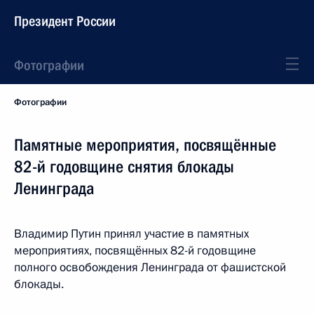
Президент России
Фотографии
Фотографии
Памятные мероприятия, посвящённые
82-й годовщине снятия блокады
Ленинграда
Владимир Путин принял участие в памятных
мероприятиях, посвящённых 82-й годовщине
полного освобождения Ленинграда от фашистской
блокады.