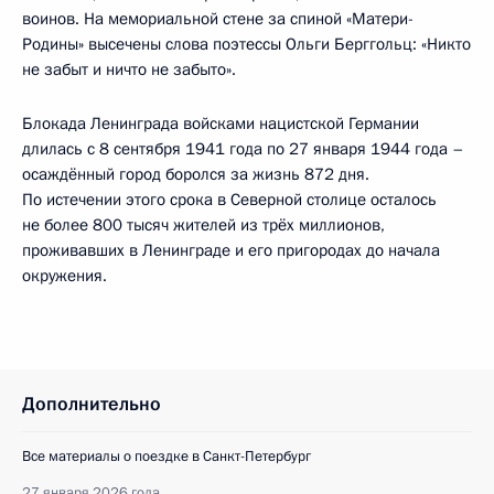
воинов. На мемориальной стене за спиной «Матери-
Родины» высечены слова поэтессы Ольги Берггольц: «Никто
не забыт и ничто не забыто».
Блокада Ленинграда войсками нацистской Германии
длилась с 8 сентября 1941 года по 27 января 1944 года –
осаждённый город боролся за жизнь 872 дня.
По истечении этого срока в Северной столице осталось
не более 800 тысяч жителей из трёх миллионов,
проживавших в Ленинграде и его пригородах до начала
окружения.
Дополнительно
Все материалы о поездке в Санкт-Петербург
27 января 2026 года