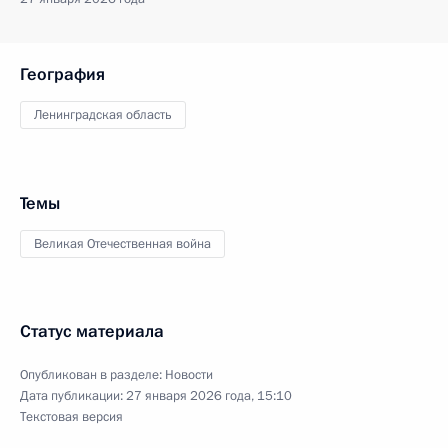
География
Ленинградская область
Темы
Великая Отечественная война
Статус материала
Опубликован в разделе:
Новости
Дата публикации:
27 января 2026 года, 15:10
Текстовая версия