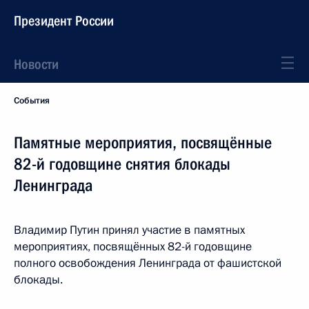
Президент России
Новости
События
Памятные мероприятия, посвящённые
82-й годовщине снятия блокады
Ленинграда
Владимир Путин принял участие в памятных
мероприятиях, посвящённых 82-й годовщине
полного освобождения Ленинграда от фашистской
блокады.