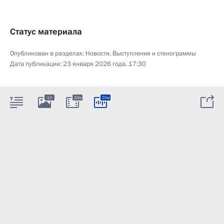
Статус материала
Опубликован в разделах:
Новости
,
Выступления и стенограммы
Дата публикации:
23 января 2026 года, 17:30
13
20м
20м