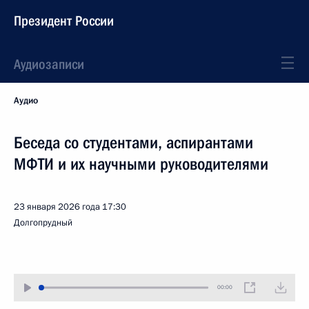
Президент России
Аудиозаписи
Аудио
Беседа со студентами, аспирантами
МФТИ и их научными руководителями
23 января 2026 года
17:30
Долгопрудный
00:00