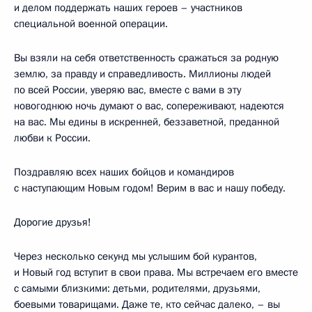
и делом поддержать наших героев – участников
специальной военной операции.
Вы взяли на себя ответственность сражаться за родную
землю, за правду и справедливость. Миллионы людей
по всей России, уверяю вас, вместе с вами в эту
новогоднюю ночь думают о вас, сопереживают, надеются
на вас. Мы едины в искренней, беззаветной, преданной
любви к России.
Поздравляю всех наших бойцов и командиров
с наступающим Новым годом! Верим в вас и нашу победу.
Дорогие друзья!
Через несколько секунд мы услышим бой курантов,
и Новый год вступит в свои права. Мы встречаем его вместе
с самыми близкими: детьми, родителями, друзьями,
боевыми товарищами. Даже те, кто сейчас далеко, – вы