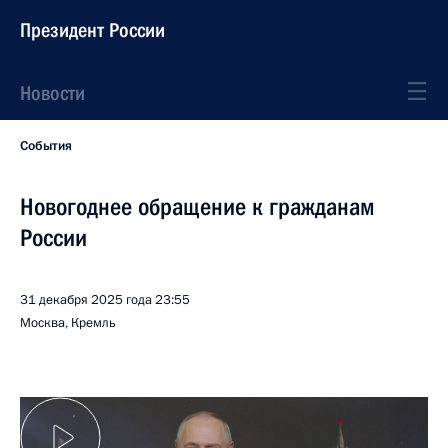
Президент России
Новости
События
Новогоднее обращение к гражданам
России
31 декабря 2025 года
23:55
Москва, Кремль