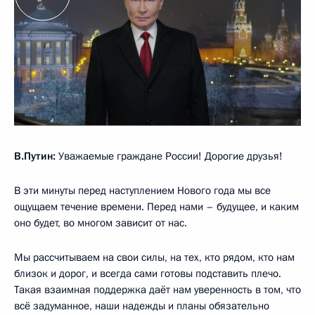
В.Путин:
Уважаемые граждане России! Дорогие друзья!
В эти минуты перед наступлением Нового года мы все
ощущаем течение времени. Перед нами – будущее, и каким
оно будет, во многом зависит от нас.
Мы рассчитываем на свои силы, на тех, кто рядом, кто нам
близок и дорог, и всегда сами готовы подставить плечо.
Такая взаимная поддержка даёт нам уверенность в том, что
всё задуманное, наши надежды и планы обязательно