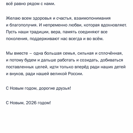
всё равно рядом с нами.
Желаю всем здоровья и счастья, взаимопонимания
и благополучия. И непременно любви, которая вдохновляет.
Пусть наши традиции, вера, память соединяют все
поколения, поддерживают нас всегда и во всём.
Мы вместе – одна большая семья, сильная и сплочённая,
и потому будем и дальше работать и созидать, добиваться
поставленных целей, идти только вперёд ради наших детей
и внуков, ради нашей великой России.
С Новым годом, дорогие друзья!
С Новым, 2026 годом!