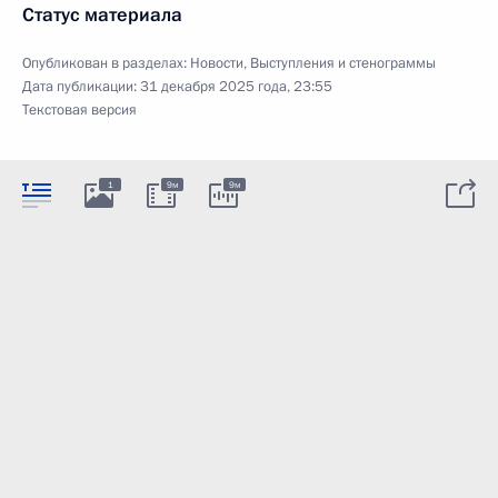
Статус материала
Опубликован в разделах:
Новости
,
Выступления и стенограммы
Дата публикации:
31 декабря 2025 года, 23:55
Текстовая версия
1
9м
9м