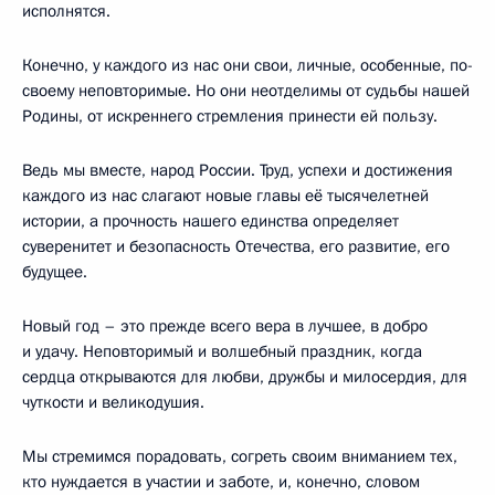
исполнятся.
Конечно, у каждого из нас они свои, личные, особенные, по-
своему неповторимые. Но они неотделимы от судьбы нашей
Родины, от искреннего стремления принести ей пользу.
Ведь мы вместе, народ России. Труд, успехи и достижения
каждого из нас слагают новые главы её тысячелетней
истории, а прочность нашего единства определяет
суверенитет и безопасность Отечества, его развитие, его
будущее.
Новый год – это прежде всего вера в лучшее, в добро
и удачу. Неповторимый и волшебный праздник, когда
сердца открываются для любви, дружбы и милосердия, для
чуткости и великодушия.
Мы стремимся порадовать, согреть своим вниманием тех,
кто нуждается в участии и заботе, и, конечно, словом