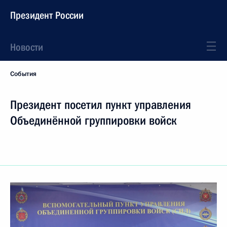
Президент России
Новости
События
Президент посетил пункт управления
Объединённой группировки войск