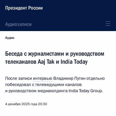
Президент России
Аудиозаписи
Аудио
Беседа с журналистами и руководством
телеканалов Aaj Tak и India Today
После записи
интервью
Владимир Путин отдельно
побеседовал с телеведущими каналов
и руководством медиахолдинга India Today Group.
4 декабря 2025 года
20:30