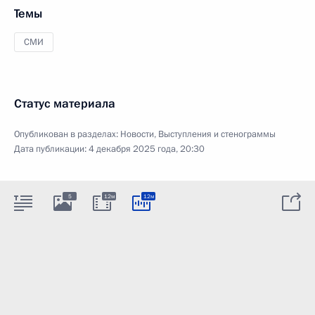
Темы
СМИ
Статус материала
Опубликован в разделах:
Новости
,
Выступления и стенограммы
Дата публикации:
4 декабря 2025 года, 20:30
5
12м
12м