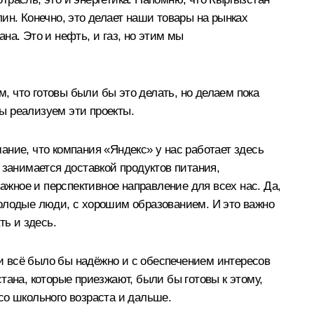
. Конечно, это делает наши товары на рынках
а. Это и нефть, и газ, но этим мы
м, что готовы были бы это делать, но делаем пока
мы реализуем эти проекты.
ние, что компания «Яндекс» у нас работает здесь
о занимается доставкой продуктов питания,
ажное и перспективное направление для всех нас. Да,
молодые люди, с хорошим образованием. И это важно
ть и здесь.
ии всё было бы надёжно и с обеспечением интересов
тана, которые приезжают, были бы готовы к этому,
 со школьного возраста и дальше.