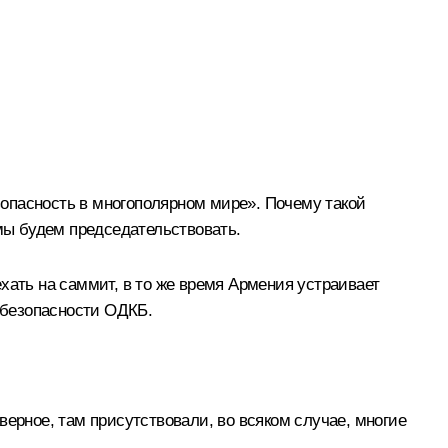
езопасность в многополярном мире». Почему такой
 мы будем председательствовать.
хать на саммит, в то же время Армения устраивает
й безопасности ОДКБ.
верное, там присутствовали, во всяком случае, многие