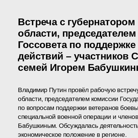
Встреча с губернатором
области, председателем
Госсовета по поддержке
действий – участников 
семей Игорем Бабушки
Владимир Путин провёл рабочую встречу
области, председателем комиссии Госуд
по вопросам поддержки ветеранов боевы
специальной военной операции и членов
Бабушкиным. Обсуждалась деятельность 
экономическое положение в регионе.