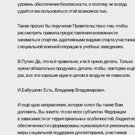
уровень обеспечения безопасности, и поэтому не всегда
удаётся воспользоваться этой возможностью.
Также просил бы поручение Правительства о том, чтобы
рассмотреть правила предоставления возможности
заниматься спортом, адаптивными видами спорта участник
специальной военной операции в учебных заведениях.
В.Путин:
Да, это всё правильно, и всё нужно делать. Только
нужно обязательно продумать детали, чтобы, повторяю ещё
раз, все эти хорошие идеи в целом в воздухе не повисали.
И.Бабушкин:
Есть, Владимир Владимирович.
И ещё одно направление, которое хотел бы также Вам
доложить. Вы знаете, что во всех субъектах Федерации
в зависимости от территориальных особенностей, бюджетн
обеспеченности сформированы и реализуются региональны
меры социальной поддержки для ветеранов, участников