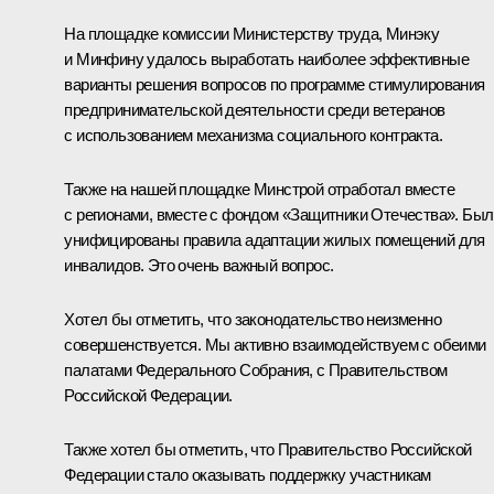
На площадке комиссии Министерству труда, Минэку
и Минфину удалось выработать наиболее эффективные
варианты решения вопросов по программе стимулирования
предпринимательской деятельности среди ветеранов
с использованием механизма социального контракта.
Также на нашей площадке Минстрой отработал вместе
с регионами, вместе с фондом «Защитники Отечества». Был
унифицированы правила адаптации жилых помещений для
инвалидов. Это очень важный вопрос.
Хотел бы отметить, что законодательство неизменно
совершенствуется. Мы активно взаимодействуем с обеими
палатами Федерального Собрания, с Правительством
Российской Федерации.
Также хотел бы отметить, что Правительство Российской
Федерации стало оказывать поддержку участникам