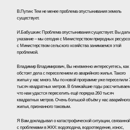
В.Путин:
Тем не менее проблема опустынивания земель
существует.
И.Бабушкин:
Проблема опустынивания существует. Вы дал
указание – мы сегодня с Министерством природных ресурсо
с Министерством сельского хозяйства занимаемся этой
проблемой.
Владимир Владимирович, Вы неизменно интересуетесь, как
обстоят дела с переселением из аварийного жилья. Такого
жилья у нас много. Мы по новой программе уже переселили 
тысяч квадратных метров. В ближайшие годы рассчитываем
что нам удастся переселить ещё порядка 260 тысяч
квадратных метров. Очень большой объём у нас аварийного
жилья, признанного таковым.
Я Вам докладывал о катастрофической ситуации, связанно
с проблемами в ЖКХ: водоподача, водоотведение, износ,