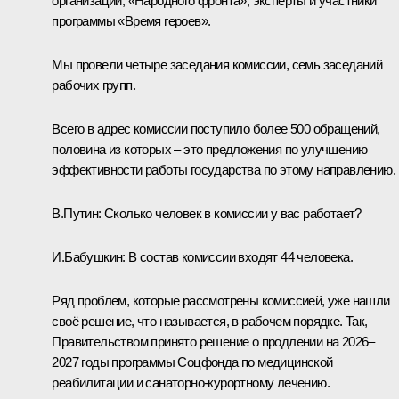
организаций, «Народного фронта», эксперты и участники
программы «Время героев».
Мы провели четыре заседания комиссии, семь заседаний
рабочих групп.
Всего в адрес комиссии поступило более 500 обращений,
половина из которых – это предложения по улучшению
эффективности работы государства по этому направлению.
В.Путин:
Сколько человек в комиссии у вас работает?
И.Бабушкин:
В состав комиссии входят 44 человека.
Ряд проблем, которые рассмотрены комиссией, уже нашли
своё решение, что называется, в рабочем порядке. Так,
Правительством принято решение о продлении на 2026–
2027 годы программы Соцфонда по медицинской
реабилитации и санаторно-курортному лечению.