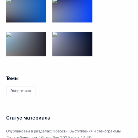
Темы
Энергетика
Статус материала
Опубликован в разделах:
Новости
,
Выступления и стенограммы
Дата публикации:
16 октября 2025 года, 14:40