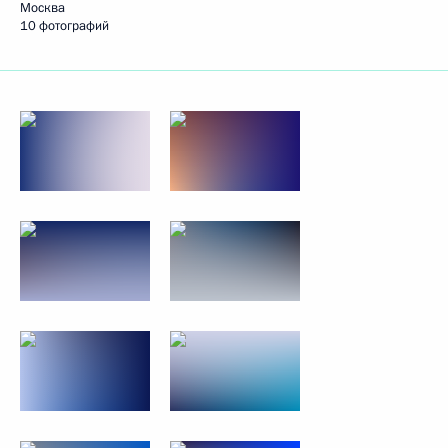
Москва
10 фотографий