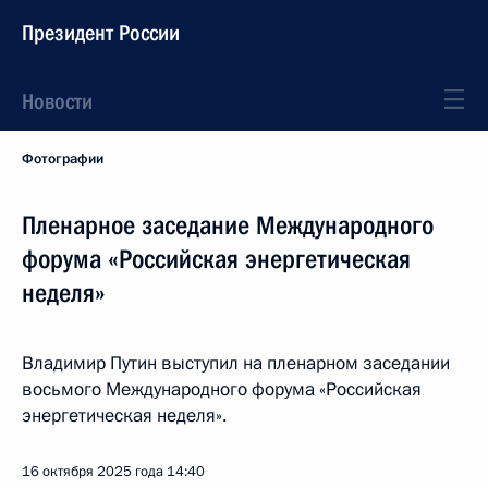
Президент России
Новости
Фотографии
Пленарное заседание Международного
форума «Российская энергетическая
неделя»
Владимир Путин выступил на пленарном заседании
восьмого Международного форума «Российская
энергетическая неделя».
16 октября 2025 года
14:40