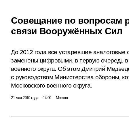
Совещание по вопросам р
связи Вооружённых Сил
До 2012 года все устаревшие аналоговые 
заменены цифровыми, в первую очередь в 
военного округа. Об этом Дмитрий Медвед
с руководством Министерства обороны, ко
Московского военного округа.
21 мая 2010 года
14:00
Москва