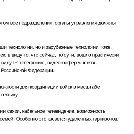
и этом все подразделения, органы управления должны
ши технологии, но и зарубежные технологии тоже.
ею в виду то, что сейчас, по сути, вошло практически
в виду IP-телефонию, видеоконференцсвязь,
 Российской Федерации.
можности для координации войск в масштабе
технику.
ии связи, кабельное телевидение, возможность
семей. Особенно это касается удалённых гарнизонов,