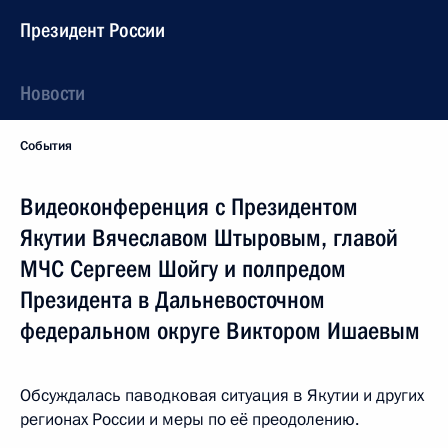
Президент России
Новости
События
Видеоконференция с Президентом
Якутии Вячеславом Штыровым, главой
МЧС Сергеем Шойгу и полпредом
Президента в Дальневосточном
федеральном округе Виктором Ишаевым
Обсуждалась паводковая ситуация в Якутии и других
регионах России и меры по её преодолению.