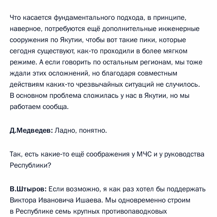
Что касается фундаментального подхода, в принципе,
наверное, потребуются ещё дополнительные инженерные
сооружения по Якутии, чтобы вот такие пики, которые
сегодня существуют, как‑то проходили в более мягком
режиме. А если говорить по остальным регионам, мы тоже
ждали этих осложнений, но благодаря совместным
действиям каких‑то чрезвычайных ситуаций не случилось.
В основном проблема сложилась у нас в Якутии, но мы
работаем сообща.
Д.Медведев:
Ладно, понятно.
Так, есть какие‑то ещё соображения у МЧС и у руководства
Республики?
В.Штыров:
Если возможно, я как раз хотел бы поддержать
Виктора Ивановича Ишаева. Мы одновременно строим
в Республике семь крупных противопаводковых