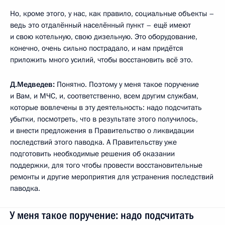
Но, кроме этого, у нас, как правило, социальные объекты –
ведь это отдалённый населённый пункт – ещё имеют
и свою котельную, свою дизельную. Это оборудование,
конечно, очень сильно пострадало, и нам придётся
приложить много усилий, чтобы восстановить всё это.
Д.Медведев:
Понятно. Поэтому у меня такое поручение
и Вам, и МЧС, и, соответственно, всем другим службам,
которые вовлечены в эту деятельность: надо подсчитать
убытки, посмотреть, что в результате этого получилось,
и внести предложения в Правительство о ликвидации
последствий этого паводка. А Правительству уже
подготовить необходимые решения об оказании
поддержки, для того чтобы провести восстановительные
ремонты и другие мероприятия для устранения последствий
паводка.
У меня такое поручение: надо подсчитать