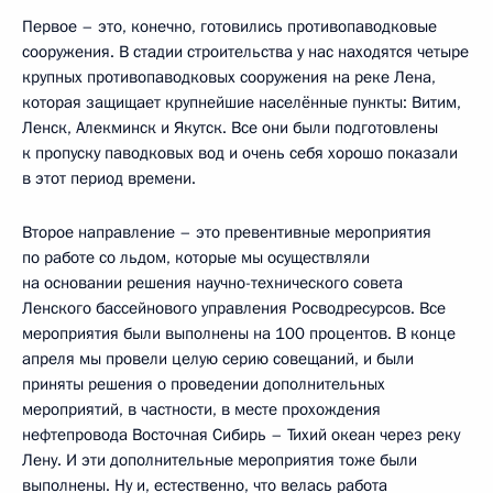
Первое – это, конечно, готовились противопаводковые
сооружения. В стадии строительства у нас находятся четыре
крупных противопаводковых сооружения на реке Лена,
которая защищает крупнейшие населённые пункты: Витим,
Ленск, Алекминск и Якутск. Все они были подготовлены
к пропуску паводковых вод и очень себя хорошо показали
в этот период времени.
Второе направление – это превентивные мероприятия
по работе со льдом, которые мы осуществляли
на основании решения научно-технического совета
Ленского бассейнового управления Росводресурсов. Все
мероприятия были выполнены на 100 процентов. В конце
апреля мы провели целую серию совещаний, и были
приняты решения о проведении дополнительных
мероприятий, в частности, в месте прохождения
нефтепровода Восточная Сибирь – Тихий океан через реку
Лену. И эти дополнительные мероприятия тоже были
выполнены. Ну и, естественно, что велась работа