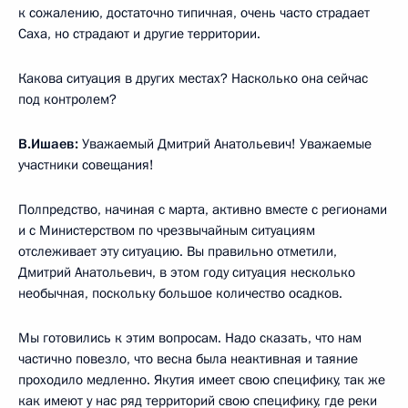
к сожалению, достаточно типичная, очень часто страдает
Саха, но страдают и другие территории.
Какова ситуация в других местах? Насколько она сейчас
под контролем?
В.Ишаев:
Уважаемый Дмитрий Анатольевич! Уважаемые
участники совещания!
Полпредство, начиная с марта, активно вместе с регионами
и с Министерством по чрезвычайным ситуациям
отслеживает эту ситуацию. Вы правильно отметили,
Дмитрий Анатольевич, в этом году ситуация несколько
необычная, поскольку большое количество осадков.
Мы готовились к этим вопросам. Надо сказать, что нам
частично повезло, что весна была неактивная и таяние
проходило медленно. Якутия имеет свою специфику, так же
как имеют у нас ряд территорий свою специфику, где реки