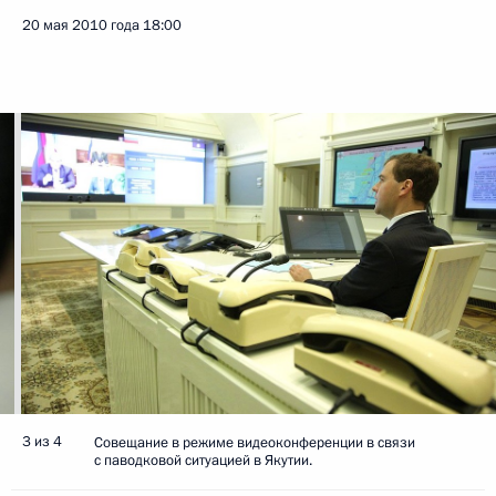
20 мая 2010 года
18:00
3 из 4
Совещание в режиме видеоконференции в связи
с паводковой ситуацией в Якутии.