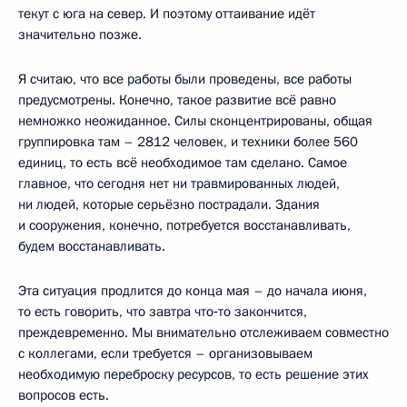
текут с юга на север. И поэтому оттаивание идёт
значительно позже.
Я считаю, что все работы были проведены, все работы
предусмотрены. Конечно, такое развитие всё равно
немножко неожиданное. Силы сконцентрированы, общая
группировка там – 2812 человек, и техники более 560
единиц, то есть всё необходимое там сделано. Самое
главное, что сегодня нет ни травмированных людей,
ни людей, которые серьёзно пострадали. Здания
и сооружения, конечно, потребуется восстанавливать,
будем восстанавливать.
Эта ситуация продлится до конца мая – до начала июня,
то есть говорить, что завтра что‑то закончится,
преждевременно. Мы внимательно отслеживаем совместно
с коллегами, если требуется – организовываем
необходимую переброску ресурсов, то есть решение этих
вопросов есть.