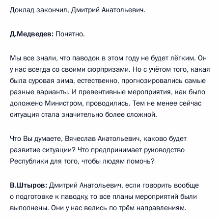
Доклад закончил, Дмитрий Анатольевич.
Д.Медведев:
Понятно.
Мы все знали, что паводок в этом году не будет лёгким. Он
у нас всегда со своими сюрпризами. Но с учётом того, какая
была суровая зима, естественно, прогнозировались самые
разные варианты. И превентивные мероприятия, как было
доложено Министром, проводились. Тем не менее сейчас
ситуация стала значительно более сложной.
Что Вы думаете, Вячеслав Анатольевич, каково будет
развитие ситуации? Что предпринимает руководство
Республики для того, чтобы людям помочь?
В.Штыров:
Дмитрий Анатольевич, если говорить вообще
о подготовке к паводку, то все планы мероприятий были
выполнены. Они у нас велись по трём направлениям.