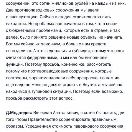
сооружений, это сотни миллионов рублей на каждый из них.
Два противопаводковых сооружения мы ввели
в эксплуатацию. Сейчас в стадии строительства пять
находится. Но проблема заключается в том, что в связи
с бюджетными проблемами, которые есть в стране, и так
далее, было принято решение новые объекты не начинать.
Вот мы сейчас их закончим, а больше нам средств
не выделяют. А это федеральная субсидия, потому что реки
считаются федеральными, и мы как бы выполняем
функции. Поэтому просьба, конечно же, рассмотреть,
потому что противопаводковые сооружения, которые
построены, зарекомендовали себя прекрасно, но нам их
ещё надо не меньше десяти строить в Якутии, а мы сейчас
находимся в тупиковой ситуации. Поэтому, если возможно,
просьба рассмотреть этот вопрос.
Д.Медведев:
Вячеслав Анатольевич, я хотел бы понять, для
того чтобы Правительство сориентировать правильным
образом. Усреднённая стоимость паводкового сооружения,