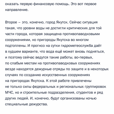
оказать первую финансовую помощь. Это вот первое
направление.
Второе – это, конечно, город Якутск. Сейчас ситуация
такая, что уровни воды не достигли критических для той
части города, которая защищена противопаводковыми
сооружениями, но пригороды Якутска во многом
подтоплены. И прогноз на сутки гидрометеослужба даёт
в худшем варианте, что вода ещё может вновь подняться,
и поэтому сейчас ведутся такие работы, во‑первых,
по слабым местам на противопаводковых сооружениях
везде находятся дежурные отряды по защите и в некоторых
случаях по созданию искусственных сооружениях
на пригородах Якутска. К этой работе привлечены
не только силы федеральных и региональных группировок
МЧС, но и строительные подразделения, студентов и ряд
других людей. И, конечно, будут организованы ночью
специальные дежурства.