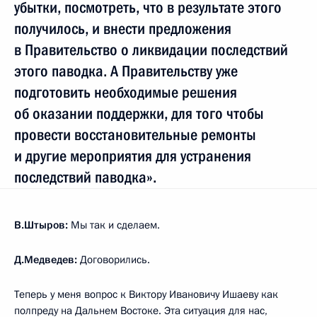
убытки, посмотреть, что в результате этого
получилось, и внести предложения
в Правительство о ликвидации последствий
этого паводка. А Правительству уже
подготовить необходимые решения
об оказании поддержки, для того чтобы
провести восстановительные ремонты
и другие мероприятия для устранения
последствий паводка».
В.Штыров:
Мы так и сделаем.
Д.Медведев:
Договорились.
Теперь у меня вопрос к Виктору Ивановичу Ишаеву как
полпреду на Дальнем Востоке. Эта ситуация для нас,