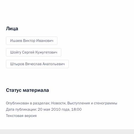
Лица
Ишаев Виктор Иванович
Шойгу Сергей Кужугетович
Штыров Вячеслав Анатольевич
Статус материала
Опубликован в разделах:
Новости
,
Выступления и стенограммы
Дата публикации:
20 мая 2010 года, 18:00
Текстовая версия