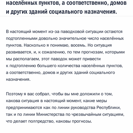
населённых пунктов, а соответственно, домов
и других зданий социального назначения.
В настоящий момент из‑за паводковой ситуации остаются
подтопленными довольно значительное число населённых
пунктов. Насколько я понимаю, восемь. Но ситуация
развивается, и, к сожалению, по тем прогнозам, которыми
мы располагаем, этот паводок может привести
к подтоплению большего количества населённых пунктов,
а соответственно, домов и других зданий социального
назначения.
Поэтому я вас собрал, чтобы вы мне доложили о том,
какова ситуация в настоящий момент, какие меры
предпринимаются как по линии руководства Республики,
так и по линии Министерства по чрезвычайным ситуациям,
что делает полпредство, каковы прогнозы.