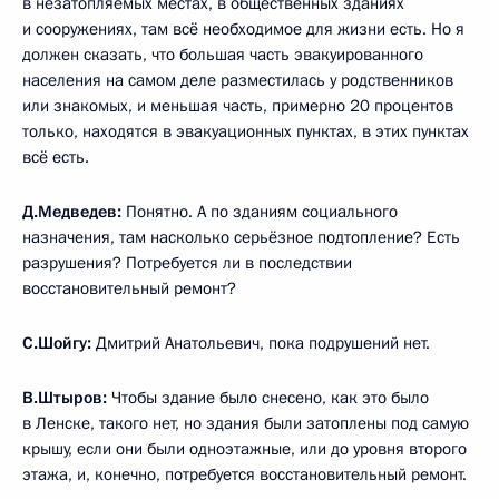
в незатопляемых местах, в общественных зданиях
и сооружениях, там всё необходимое для жизни есть. Но я
должен сказать, что большая часть эвакуированного
населения на самом деле разместилась у родственников
или знакомых, и меньшая часть, примерно 20 процентов
только, находятся в эвакуационных пунктах, в этих пунктах
всё есть.
Д.Медведев:
Понятно. А по зданиям социального
назначения, там насколько серьёзное подтопление? Есть
разрушения? Потребуется ли в последствии
восстановительный ремонт?
С.Шойгу:
Дмитрий Анатольевич, пока подрушений нет.
В.Штыров:
Чтобы здание было снесено, как это было
в Ленске, такого нет, но здания были затоплены под самую
крышу, если они были одноэтажные, или до уровня второго
этажа, и, конечно, потребуется восстановительный ремонт.