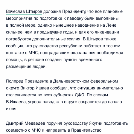
Вячеслав Штыров
доложил Президенту, что все плановые
мероприятия по подготовке к паводку были выполнены
в полной мере, однако нынешнее наводнение на Лене
сильнее, чем в предыдущие годы, и для его ликвидации
потребуются дополнительные усилия. В.Штыров также
сообщил, что руководство республики работает в тесном
контакте с МЧС, пострадавшим оказана вся необходимая
помощь, в регионе созданы пункты временного
размещения людей.
Полпред Президента в Дальневосточном федеральном
округе
Виктор Ишаев
сообщил, что ситуация внимательно
отслеживается во всех субъектах ДФО. По словам
В.Ишаева, угроза паводка в округе сохранится до начала
июня.
Дмитрий Медведев поручил руководству Якутии подготовить
совместно с МЧС и направить в Правительство