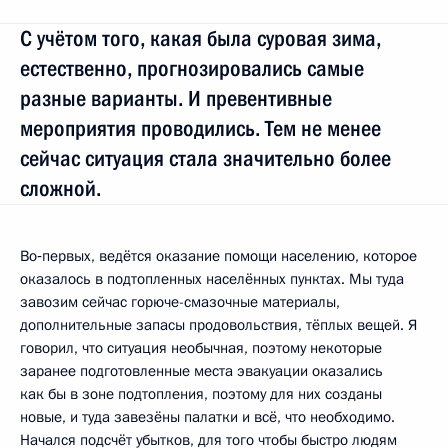
С учётом того, какая была суровая зима,
естественно, прогнозировались самые
разные варианты. И превентивные
мероприятия проводились. Тем не менее
сейчас ситуация стала значительно более
сложной.
Во‑первых, ведётся оказание помощи населению, которое
оказалось в подтопленных населённых пунктах. Мы туда
завозим сейчас горюче-смазочные материалы,
дополнительные запасы продовольствия, тёплых вещей. Я
говорил, что ситуация необычная, поэтому некоторые
заранее подготовленные места эвакуации оказались
как бы в зоне подтопления, поэтому для них созданы
новые, и туда завезёны палатки и всё, что необходимо.
Начался подсчёт убытков, для того чтобы быстро людям