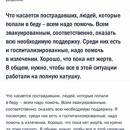
Что касается пострадавших, людей, которые
попали в беду – всем надо помочь. Всем
эвакуированным, соответственно, оказать
всю необходимую поддержку. Среди них есть
и госпитализированные, надо помочь
в излечении. Хорошо, что пока нет жертв.
В общем, нужно, чтобы все в этой ситуации
работали на полную катушку.
Что касается пострадавших, людей, которые попали
в беду – всем надо помочь. Всем эвакуированным,
соответственно, оказать всю необходимую поддержку. Я
посмотрел, среди них есть и госпитализированные, надо
помочь в излечении. Хорошо, что пока нет жертв, но нужно
за этим следить. В общем, нужно, чтобы все в этой ситуации