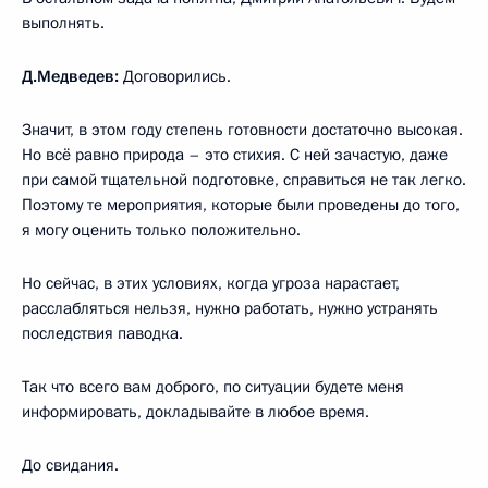
выполнять.
Д.Медведев:
Договорились.
Значит, в этом году степень готовности достаточно высокая.
Но всё равно природа – это стихия. С ней зачастую, даже
при самой тщательной подготовке, справиться не так легко.
Поэтому те мероприятия, которые были проведены до того,
я могу оценить только положительно.
Но сейчас, в этих условиях, когда угроза нарастает,
расслабляться нельзя, нужно работать, нужно устранять
последствия паводка.
Так что всего вам доброго, по ситуации будете меня
информировать, докладывайте в любое время.
До свидания.