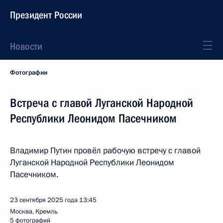
Президент России
Новости
Фотографии
Встреча с главой Луганской Народной
Республики Леонидом Пасечником
Владимир Путин провёл рабочую встречу с главой
Луганской Народной Республики Леонидом
Пасечником.
23 сентября 2025 года
13:45
Москва, Кремль
5 фотографий