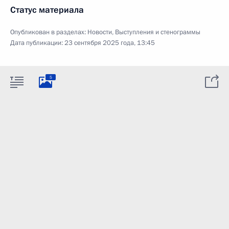
Статус материала
Опубликован в разделах:
Новости
,
Выступления и стенограммы
Дата публикации:
23 сентября 2025 года, 13:45
5