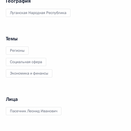
География
Луганская Народная Республика
Темы
Регионы
Социальная сфера
Экономика и финансы
Лица
Пасечник Леонид Иванович