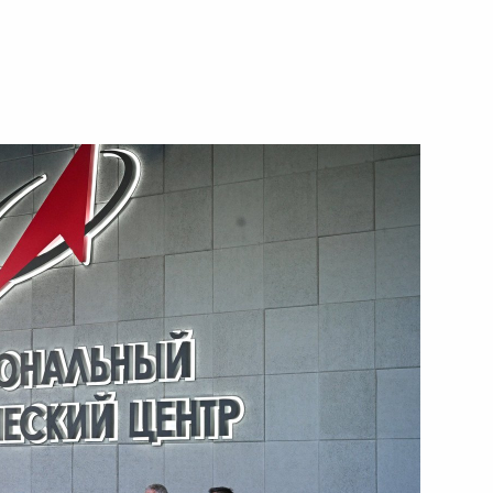
17 сентября 2025 года
Видео, 48 мин.
Совещание
по экономическим вопросам