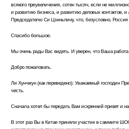
всякого преувеличения, сотен тысяч, если не миллионо
и развитию бизнеса, и развитию деловых контактов, и
Председателю
Си Цзиньпину
, что, безусловно, Россия
Спасибо большое.
Мы очень рады Вас видеть. И уверен, что Ваша работа
Добро пожаловать.
Ли Хунчжун
(как переведено)
:
Уважаемый господин През
честь.
Сначала хотел бы передать Вам искренний привет и 
В этот раз Вы в Китае приняли участие в саммите ШОС