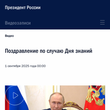
Президент России
Видеозаписи
Видео
Поздравление по случаю Дня знаний
1 сентября 2025 года
00:00