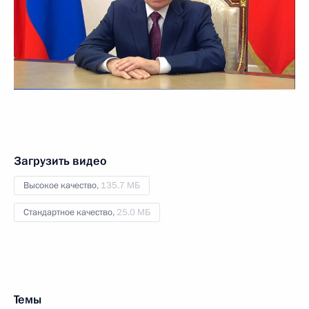
Загрузить видео
Высокое качество,
135.7 МБ
Стандартное качество,
25.0 МБ
Темы