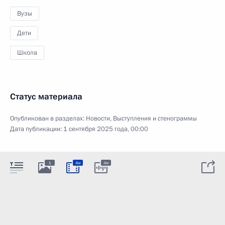
Вузы
Дети
Школа
Статус материала
Опубликован в разделах:
Новости
,
Выступления и стенограммы
Дата публикации:
1 сентября 2025 года, 00:00
1
4м
4м