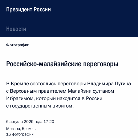
Президент России
Новости
Фотографии
Российско-малайзийские переговоры
В Кремле состоялись переговоры Владимира Путина
с Верховным правителем Малайзии султаном
Ибрагимом, который находится в России
с государственным визитом.
6 августа 2025 года
17:20
Москва, Кремль
16 фотографий