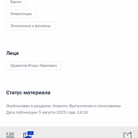
Банки
Инвестиции
Экономика и финансы
Лица
Шувалов Игорь Иванович
Статус материала
Опубликован в разделах:
Новости
,
Выступления и стенограммы
Дата публикации:
5 августа 2025 года, 14:10
4