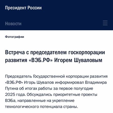
Президент России
Новости
Фотографии
Встреча с председателем госкорпорации
развития «ВЭБ.РФ» Игорем Шуваловым
Председатель Государственной корпорации развития
«ВЭБ.РФ» Игорь Шувалов информировал Владимира
Путина об итогах работы за первое полугодие
2025 года. Обсуждались приоритетные проекты
ВЭБа, направленные на укрепление
технологического потенциала страны.