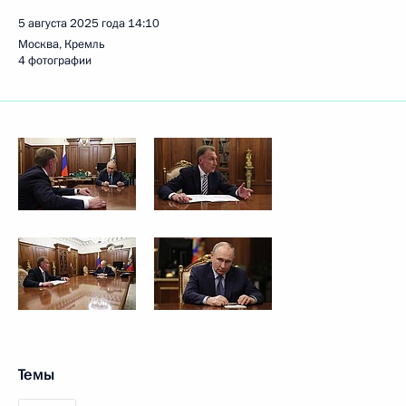
5 августа 2025 года
14:10
Москва, Кремль
4 фотографии
Темы