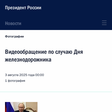
Президент России
Новости
Фотографии
Видеообращение по случаю Дня
железнодорожника
3 августа 2025 года
00:00
1 фотография