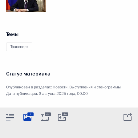
Темы
Транспорт
Статус материала
Опубликован в разделах:
Новости
,
Выступления и стенограммы
Дата публикации:
3 августа 2025 года, 00:00
1
4м
4м