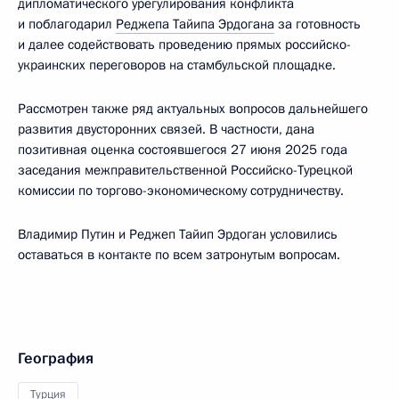
дипломатического урегулирования конфликта
и поблагодарил
Реджепа Тайипа Эрдогана
за готовность
и далее содействовать проведению прямых российско-
украинских переговоров на стамбульской площадке.
Рассмотрен также ряд актуальных вопросов дальнейшего
развития двусторонних связей. В частности, дана
позитивная оценка состоявшегося 27 июня 2025 года
заседания межправительственной Российско-Турецкой
комиссии по торгово-экономическому сотрудничеству.
Владимир Путин и Реджеп Тайип Эрдоган условились
оставаться в контакте по всем затронутым вопросам.
География
Турция