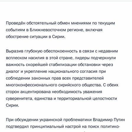
Проведён обстоятельный обмен мнениями по текущим
событиям в Ближневосточном регионе, включая
обострение ситуации в Сирии.
Выразив глубокую обеспокоенность в связи с недавним
всплеском насилия в этой стране, лидеры подчеркнули
важность скорейшей стабилизации обстановки через
диалог и укрепление национального согласия при
соблюдении законных прав всех представителей
многоконфессионального сирийского общества. С обеих
сторон акцентирована необходимость уважения
суверенитета, единства и территориальной целостности
Сирии.
При обсуждении украинской проблематики Владимир Путин
подтвердил принципиальный настрой на поиск политико-