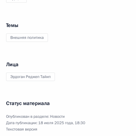
Темы
Внешняя политика
Лица
Эрдоган Реджеп Тайип
Статус материала
Опубликован в разделе:
Новости
Дата публикации:
18 июля 2025 года, 18:30
Текстовая версия