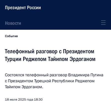
Президент России
Новости
События
Телефонный разговор с Президентом
Турции Реджепом Тайипом Эрдоганом
Состоялся телефонный разговор Владимира Путина
с Президентом Турецкой Республики Реджепом
Тайипом Эрдоганом.
18 июля 2025 года
18:30