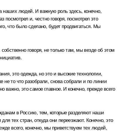
 наших людей. И важную роль здесь, конечно,
з посмотрел и, честно говоря, посмотрел это
ого, что было сделано, будет продвигаться. Мы
собственно говоря, не только там, мы везде об этом
инициатив.
ния, это одежда, но это и высокие технологии,
е не то что разобрали, снова собрали и по линии
 важно, это самое главное. И конечно, прежде всего
жданам в Россию, тем, которые разделяют наши
для тех стран, откуда они переезжают. Конечно, это
ежде всего, конечно, мы приветствуем тех людей,