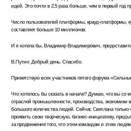
идей. Это почти в 2,5 раза больше, чем в первый год 
Число пользователей платформы, крауд-платформы, куд
составляет больше 10 миллионов.
И я хотела бы, Владимир Владимирович, предоставить
В.Путин:
Добрый день. Спасибо.
Приветствую всех участников пятого форума «Сильные
Что хотелось бы сказать в начале? Думаю, что вы со
отраслей промышленности, производства, экономики в 
большого количества людей. Сейчас Светлана только ч
проявить свою творческую, бизнес-инициативу, предъя
за продвижение того, что этим командам и этим людям