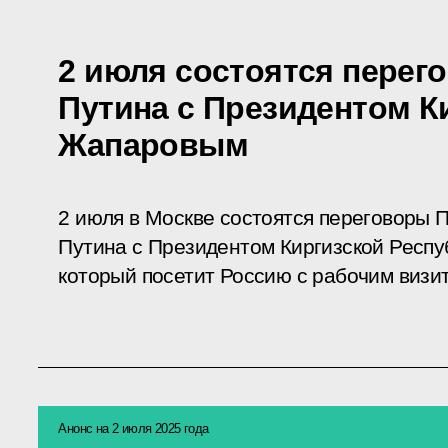
2 июля состоятся пере
Путина с Президентом 
Жапаровым
2 июля в Москве состоятся переговоры
Путина с Президентом Киргизской Респ
который посетит Россию с рабочим визи
Анонс на 2 июля 2025 года