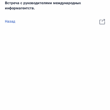
Встреча с руководителями международных
информагентств.
Назад