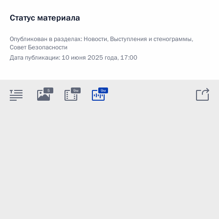
Статус материала
Опубликован в разделах:
Новости
,
Выступления и стенограммы
,
Совет Безопасности
Дата публикации:
10 июня 2025 года, 17:00
5
9м
9м