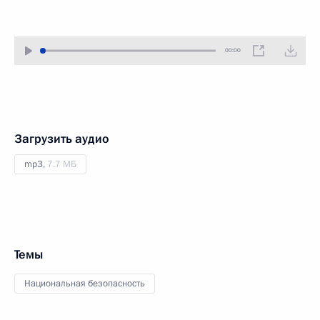
00:00
Загрузить аудио
mp3,
7.7 МБ
Темы
Национальная безопасность