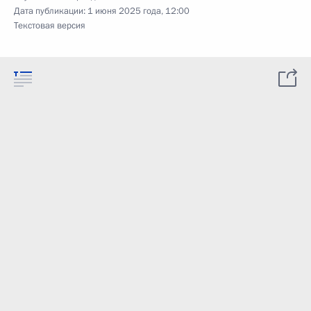
Дата публикации:
1 июня 2025 года, 12:00
Текстовая версия