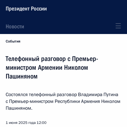
Президент России
Новости
События
Телефонный разговор с Премьер-
министром Армении Николом
Пашиняном
Состоялся телефонный разговор Владимира Путина
с Премьер-министром Республики Армения Николом
Пашиняном.
1 июня 2025 года
12:00