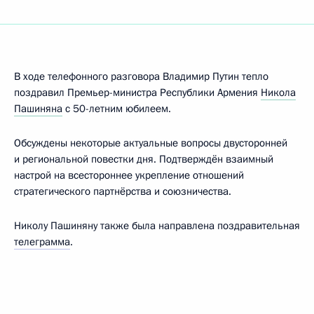
В ходе телефонного разговора Владимир Путин тепло
поздравил Премьер-министра Республики Армения
Никола
Пашиняна
с 50-летним юбилеем.
Обсуждены некоторые актуальные вопросы двусторонней
и региональной повестки дня. Подтверждён взаимный
настрой на всестороннее укрепление отношений
стратегического партнёрства и союзничества.
Николу Пашиняну также была направлена поздравительная
телеграмма
.