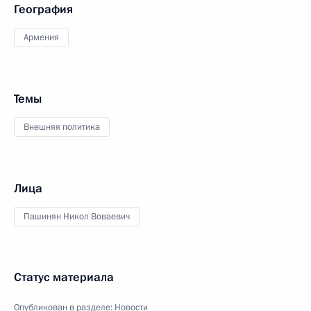
География
Армения
Темы
Внешняя политика
Лица
Пашинян Никол Воваевич
Статус материала
Опубликован в разделе:
Новости