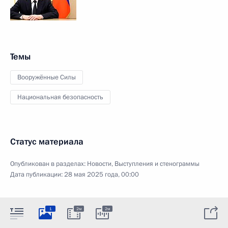
Темы
Вооружённые Силы
Национальная безопасность
Статус материала
Опубликован в разделах:
Новости
,
Выступления и стенограммы
Дата публикации:
28 мая 2025 года, 00:00
1
2м
2м