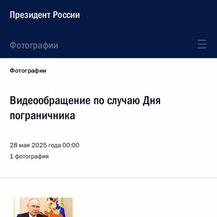
Президент России
Фотографии
Фотографии
Видеообращение по случаю Дня
пограничника
28 мая 2025 года
00:00
1 фотография