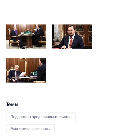
Темы
Поддержка предпринимательства
Экономика и финансы