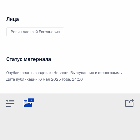
Лица
Репик Алексей Евгеньевич
Статус материала
Опубликован в разделах:
Новости
,
Выступления и стенограммы
Дата публикации:
6 мая 2025 года, 14:10
3