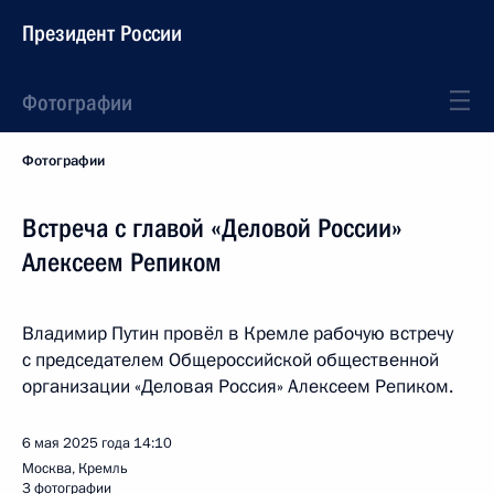
Президент России
Фотографии
Фотографии
Встреча с главой «Деловой России»
Алексеем Репиком
Владимир Путин провёл в Кремле рабочую встречу
с председателем Общероссийской общественной
организации «Деловая Россия» Алексеем Репиком.
6 мая 2025 года
14:10
Москва, Кремль
3 фотографии