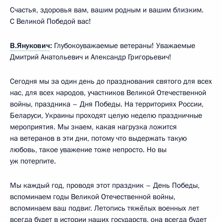
Счастья, здоровья вам, вашим родным и вашим близким.
С Великой Победой вас!
В.Янукович
:
Глубокоуважаемые ветераны! Уважаемые
Дмитрий Анатольевич и Александр Григорьевич!
Сегодня мы за один день до празднования святого для всех
нас, для всех народов, участников Великой Отечественной
войны, праздника – Дня Победы. На территориях России,
Беларуси, Украины проходят целую неделю праздничные
мероприятия. Мы знаем, какая нагрузка ложится
на ветеранов в эти дни, потому что выдержать такую
любовь, такое уважение тоже непросто. Но вы
уж потерпите.
Мы каждый год, проводя этот праздник – День Победы,
вспоминаем годы Великой Отечественной войны,
вспоминаем ваш подвиг. Летопись тяжёлых военных лет
всегда будет в истории наших государств, она всегда будет