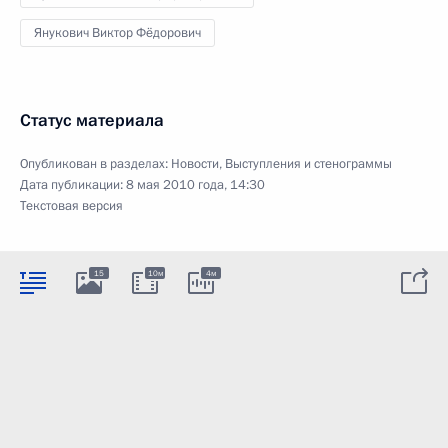
Янукович Виктор Фёдорович
Статус материала
Опубликован в разделах:
Новости
,
Выступления и стенограммы
Дата публикации:
8 мая 2010 года, 14:30
Текстовая версия
15
10м
4м