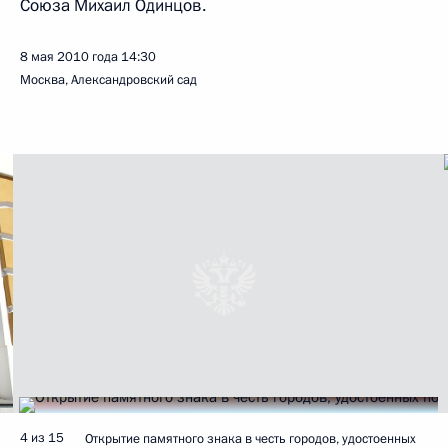
Союза Михаил Одинцов.
8 мая 2010 года
14:30
Москва, Александровский сад
4 из 15
Открытие памятного знака в честь городов, удостоенных