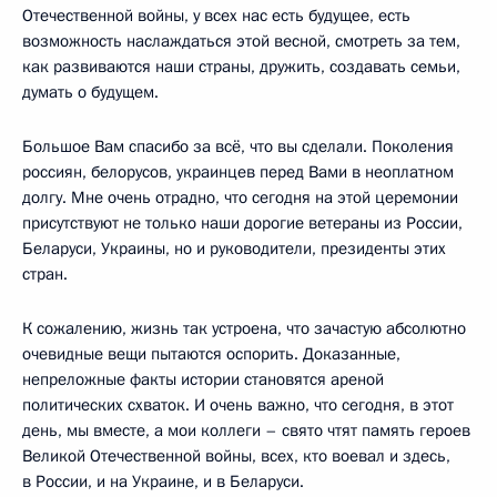
Отечественной войны, у всех нас есть будущее, есть
возможность наслаждаться этой весной, смотреть за тем,
как развиваются наши страны, дружить, создавать семьи,
думать о будущем.
Большое Вам спасибо за всё, что вы сделали. Поколения
россиян, белорусов, украинцев перед Вами в неоплатном
долгу. Мне очень отрадно, что сегодня на этой церемонии
присутствуют не только наши дорогие ветераны из России,
Беларуси, Украины, но и руководители, президенты этих
стран.
К сожалению, жизнь так устроена, что зачастую абсолютно
очевидные вещи пытаются оспорить. Доказанные,
непреложные факты истории становятся ареной
политических схваток. И очень важно, что сегодня, в этот
день, мы вместе, а мои коллеги – свято чтят память героев
Великой Отечественной войны, всех, кто воевал и здесь,
в России, и на Украине, и в Беларуси.