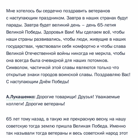
Мне хотелось бы сердечно поздравить ветеранов
с наступающим праздником. Завтра в наших странах будут
парады. Завтра будет великий день – день 65-летия
Великой Победы. Здоровья Вам! Мы сделаем всё, чтобы
наши страны развивались, чтобы люди, живущие в наших
государствах, чувствовали себя комфортно и чтобы слава
Великой Отечественной войны никогда не меркла, чтобы
она всегда была очевидной для наших потомков.
Символом, частичкой этой славы являются только что
открытые знаки городов воинской славы. Поздравляю Вас!
С наступающим Днём Победы!
А.Лукашенко
:
Дорогие товарищи! Друзья! Уважаемые
коллеги! Дорогие ветераны!
65 лет тому назад, в такую же прекрасную весну, на нашу
советскую тогда землю пришла Великая Победа. Именно
так называли тогда ветераны и весь советский народ этот