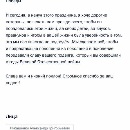
Победы.
И сегодня, в канун этого праздника, я хочу, дорогие
ветераны, пожелать вам прежде всего, чтобы вы
порадовались этой жизни, за своих детей, за внуков,
правнуков и чтобы в вашей жизни была уверенность в том,
что мы вас никогда не подведём. Мы сделаем всё, чтобы
и подрастающие поколения из поколения в поколение
передавали славу вашего подвига, который вы совершили
в годы Великой Отечественной войны.
Слава вам и низкий поклон! Огромное спасибо за ваш
подвиг!
Лица
Лукашенко Александр Григорьевич