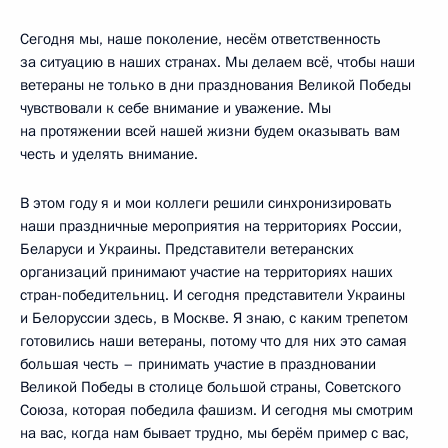
Сегодня мы, наше поколение, несём ответственность
за ситуацию в наших странах. Мы делаем всё, чтобы наши
ветераны не только в дни празднования Великой Победы
чувствовали к себе внимание и уважение. Мы
на протяжении всей нашей жизни будем оказывать вам
честь и уделять внимание.
В этом году я и мои коллеги решили синхронизировать
наши праздничные мероприятия на территориях России,
Беларуси и Украины. Представители ветеранских
организаций принимают участие на территориях наших
стран-победительниц. И сегодня представители Украины
и Белоруссии здесь, в Москве. Я знаю, с каким трепетом
готовились наши ветераны, потому что для них это самая
большая честь – принимать участие в праздновании
Великой Победы в столице большой страны, Советского
Союза, которая победила фашизм. И сегодня мы смотрим
на вас, когда нам бывает трудно, мы берём пример с вас,