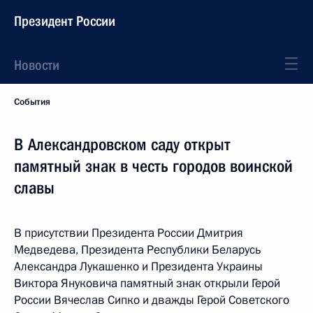
Президент России
Новости
События
В Александровском саду открыт
памятный знак в честь городов воинской
славы
В присутствии Президента России Дмитрия
Медведева, Президента Республики Беларусь
Александра Лукашенко и Президента Украины
Виктора Януковича памятный знак открыли Герой
России Вячеслав Сипко и дважды Герой Советского