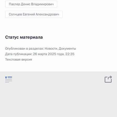
Паслер Денис Владимирович
Солнцев Евгений Александрович
Статус материала
Опубликован в разделах:
Новости
,
Документы
Дата публикации:
26 марта 2025 года, 22:35
Текстовая версия