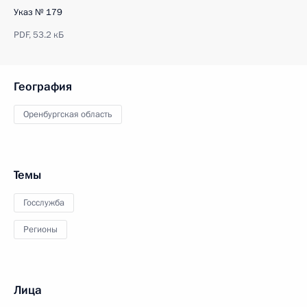
Указ № 179
PDF,
53.2 кБ
География
Оренбургская область
Темы
Госслужба
Регионы
Лица