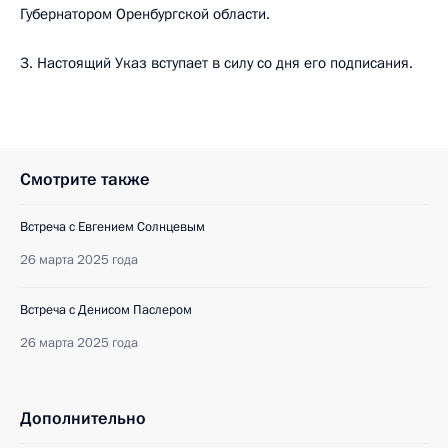
Губернатором Оренбургской области.
3. Настоящий Указ вступает в силу со дня его подписания.
Смотрите также
Встреча с Евгением Солнцевым
26 марта 2025 года
Встреча с Денисом Паслером
26 марта 2025 года
Дополнительно