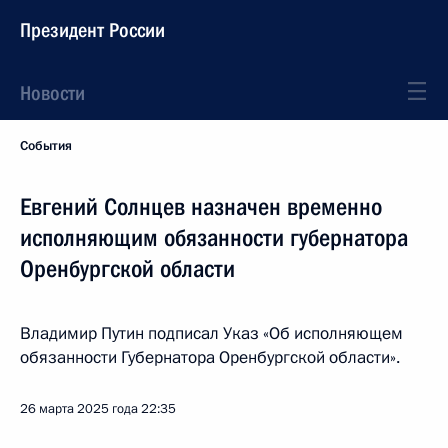
Президент России
Новости
События
Евгений Солнцев назначен временно
исполняющим обязанности губернатора
Оренбургской области
Владимир Путин подписал Указ «Об исполняющем
обязанности Губернатора Оренбургской области».
26 марта 2025 года
22:35