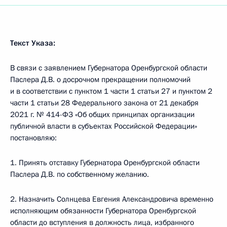
Текст Указа:
В связи с заявлением Губернатора Оренбургской области
Паслера Д.В. о досрочном прекращении полномочий
и в соответствии с пунктом 1 части 1 статьи 27 и пунктом 2
части 1 статьи 28 Федерального закона от 21 декабря
2021 г. № 414-ФЗ «Об общих принципах организации
публичной власти в субъектах Российской Федерации»
постановляю:
1. Принять отставку Губернатора Оренбургской области
Паслера Д.В. по собственному желанию.
2. Назначить Солнцева Евгения Александровича временно
исполняющим обязанности Губернатора Оренбургской
области до вступления в должность лица, избранного