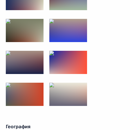
География