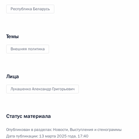
Республика Беларусь
Темы
Внешняя политика
Лица
Лукашенко Александр Григорьевич
Статус материала
Опубликован в разделах:
Новости
,
Выступления и стенограммы
Дата публикации:
13 марта 2025 года, 17:40