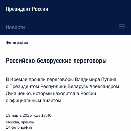
Президент России
Новости
Фотографии
Российско-белорусские переговоры
В Кремле прошли переговоры Владимира Путина
с Президентом Республики Беларусь Александром
Лукашенко, который находится в России
с официальным визитом.
13 марта 2025 года
17:40
Москва, Кремль
14 фотографий