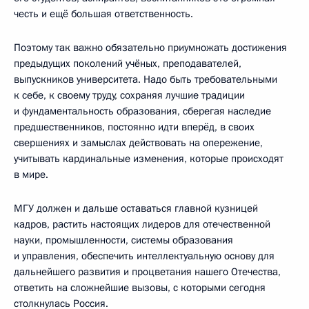
честь и ещё большая ответственность.
Поэтому так важно обязательно приумножать достижения
предыдущих поколений учёных, преподавателей,
выпускников университета. Надо быть требовательными
к себе, к своему труду, сохраняя лучшие традиции
и фундаментальность образования, сберегая наследие
предшественников, постоянно идти вперёд, в своих
свершениях и замыслах действовать на опережение,
учитывать кардинальные изменения, которые происходят
в мире.
МГУ должен и дальше оставаться главной кузницей
кадров, растить настоящих лидеров для отечественной
науки, промышленности, системы образования
и управления, обеспечить интеллектуальную основу для
дальнейшего развития и процветания нашего Отечества,
ответить на сложнейшие вызовы, с которыми сегодня
столкнулась Россия.