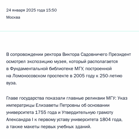
24 января 2025 года
15:50
Москва
В сопровождении ректора Виктора Садовничего Президент
осмотрел экспозицию музея, который располагается
в Фундаментальной библиотеке МГУ, построенной
на Ломоносовском проспекте в 2005 году к 250-летию
вуза.
Главе государства показали главные реликвии МГУ: Указ
императрицы Елизаветы Петровны об основании
университета 1755 года и Утвердительную грамоту
Александра I к первому уставу университета 1804 года,
а также макеты первых учебных зданий.