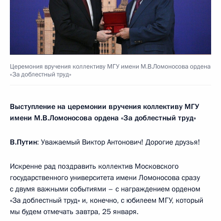
Церемония вручения коллективу МГУ имени М.В.Ломоносова ордена
«За доблестный труд»
Выступление на церемонии вручения коллективу МГУ
имени М.В.Ломоносова ордена «За доблестный труд»
В.Путин
: Уважаемый Виктор Антонович! Дорогие друзья!
Искренне рад поздравить коллектив Московского
государственного университета имени Ломоносова сразу
с двумя важными событиями – с награждением орденом
«За доблестный труд» и, конечно, с юбилеем МГУ, который
мы будем отмечать завтра, 25 января.