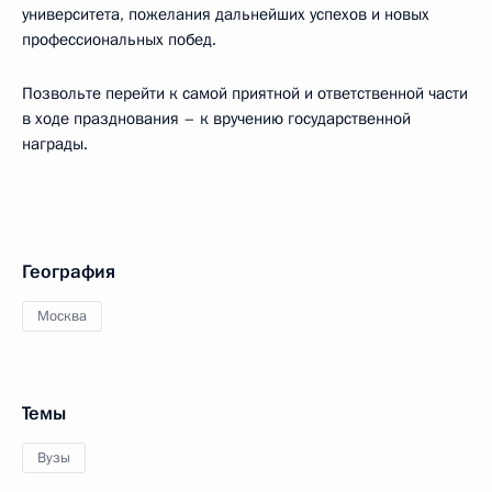
университета, пожелания дальнейших успехов и новых
профессиональных побед.
Позвольте перейти к самой приятной и ответственной части
в ходе празднования – к вручению государственной
награды.
География
Москва
Темы
Вузы