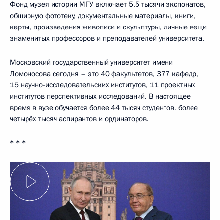
Фонд музея истории МГУ включает 5,5 тысячи экспонатов,
обширную фототеку, документальные материалы, книги,
карты, произведения живописи и скульптуры, личные вещи
знаменитых профессоров и преподавателей университета.
Московский государственный университет имени
Ломоносова сегодня – это 40 факультетов, 377 кафедр,
15 научно-исследовательских институтов, 11 проектных
институтов перспективных исследований. В настоящее
время в вузе обучается более 44 тысяч студентов, более
четырёх тысяч аспирантов и ординаторов.
* * *