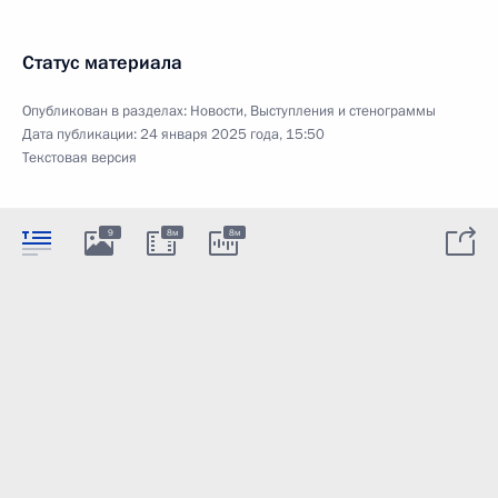
Статус материала
Опубликован в разделах:
Новости
,
Выступления и стенограммы
Дата публикации:
24 января 2025 года, 15:50
Текстовая версия
9
8м
8м