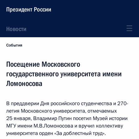
Президент России
Новости
События
Посещение Московского
государственного университета имени
Ломоносова
В преддверии Дня российского студенчества и 270-
летия Московского университета, отмечаемых
25 января, Владимир Путин посетил Музей истории
МГУ имени М.В.Ломоносова и вручил коллективу
университета орден «За доблестный труд».