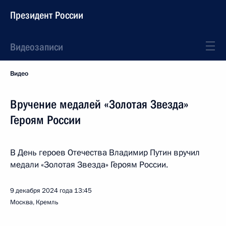
Президент России
Видеозаписи
Видео
Вручение медалей «Золотая Звезда»
Героям России
В День героев Отечества Владимир Путин вручил
медали «Золотая Звезда» Героям России.
9 декабря 2024 года
13:45
Москва, Кремль