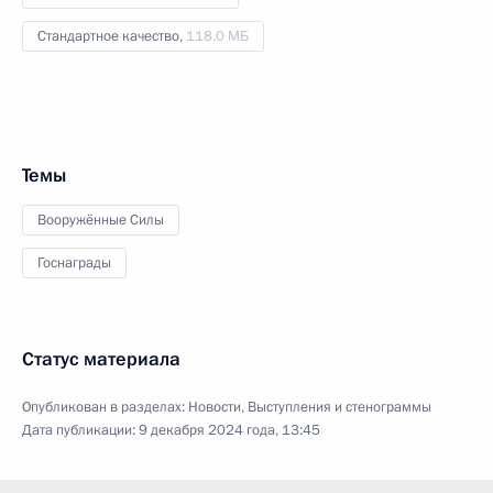
Стандартное качество,
118.0 МБ
Темы
Вооружённые Силы
Госнаграды
Статус материала
Опубликован в разделах:
Новости
,
Выступления и стенограммы
Дата публикации:
9 декабря 2024 года, 13:45