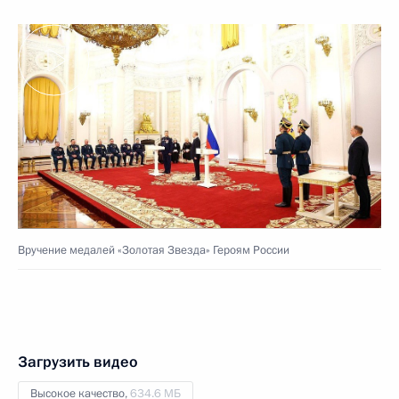
Вручение медалей «Золотая Звезда» Героям России
Загрузить видео
Высокое качество,
634.6 МБ