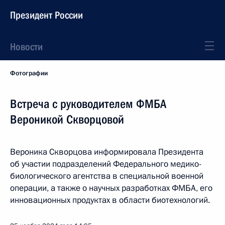
Президент России
Новости
Фотографии
Встреча с руководителем ФМБА
Вероникой Скворцовой
Вероника Скворцова информировала Президента
об участии подразделений Федерального медико-
биологического агентства в специальной военной
операции, а также о научных разработках ФМБА, его
инновационных продуктах в области биотехнологий.