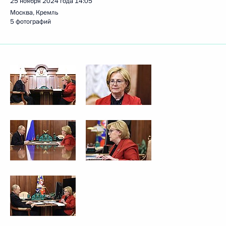
25 ноября 2024 года
14:05
Москва, Кремль
5 фотографий