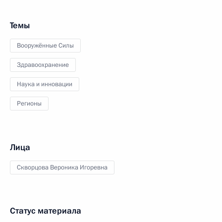
Темы
Вооружённые Силы
Здравоохранение
Наука и инновации
Регионы
Лица
Скворцова Вероника Игоревна
Статус материала