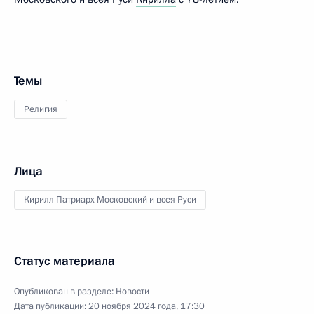
Темы
Религия
Лица
Кирилл Патриарх Московский и всея Руси
Статус материала
Опубликован в разделе:
Новости
Дата публикации:
20 ноября 2024 года, 17:30