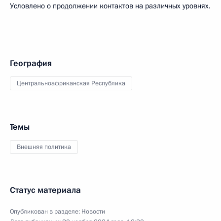
Условлено о продолжении контактов на различных уровнях.
География
Центральноафриканская Республика
Темы
Внешняя политика
Статус материала
Опубликован в разделе:
Новости