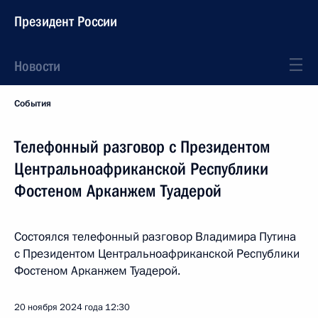
Президент России
Новости
События
Телефонный разговор с Президентом
Центральноафриканской Республики
Фостеном Арканжем Туадерой
Состоялся телефонный разговор Владимира Путина
с Президентом Центральноафриканской Республики
Фостеном Арканжем Туадерой.
20 ноября 2024 года
12:30