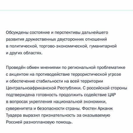
Обсуждены состояние и перспективы дальнейшего
развития дружественных двусторонних отношений
в политической, торгово-экономической, гуманитарной
и других областях.
Проведён обмен мнениями по региональной проблематике
с акцентом на противодействие террористической угрозе
и обеспечение стабильности на всей территории
Центральноафриканской Республики. С российской стороны
подтверждена готовность продолжить содействие ЦАР
в вопросах укрепления национальной экономики,
суверенитета и безопасности страны. Фостен Арканж
Туадера выразил признательность за оказываемую
Россией разноплановую помощь.