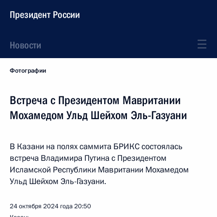
Президент России
Новости
Фотографии
Встреча с Президентом Мавритании
Мохамедом Ульд Шейхом Эль-Газуани
В Казани на полях саммита БРИКС состоялась
встреча Владимира Путина с Президентом
Исламской Республики Мавритании Мохамедом
Ульд Шейхом Эль-Газуани.
24 октября 2024 года
20:50