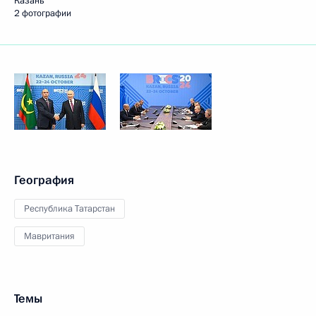
Казань
2 фотографии
География
Республика Татарстан
Мавритания
Темы