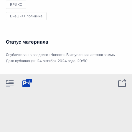
БРИКС
Внешняя политика
Статус материала
Опубликован в разделах:
Новости
,
Выступления и стенограммы
Дата публикации:
24 октября 2024 года, 20:50
2