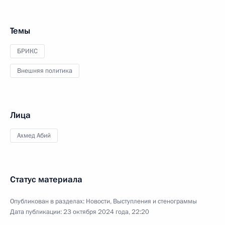
Темы
БРИКС
Внешняя политика
Лица
Ахмед Абий
Статус материала
Опубликован в разделах:
Новости
,
Выступления и стенограммы
Дата публикации:
23 октября 2024 года, 22:20