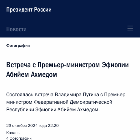
Президент России
Новости
Фотографии
Встреча с Премьер-министром Эфиопии
Абийем Ахмедом
Состоялась встреча Владимира Путина с Премьер-
министром Федеративной Демократической
Республики Эфиопии Абийем Ахмедом.
23 октября 2024 года
22:20
Казань
4 фотографии