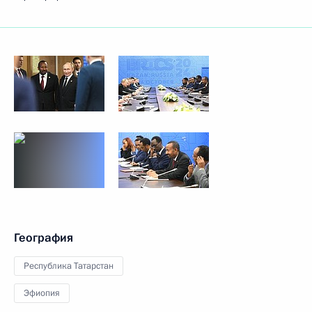
География
Республика Татарстан
Эфиопия