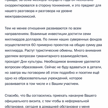
скорректировался в сторону понижения, и это предмет для
нашего разговора и разговора на уровне
межправкомиссий.
Тем не менее отношения развиваются по всем
направлениям. Взаимные инвестиции достигли семи
миллиардов долларов. По линии наших суверенных фондов
осуществляется 60 примерно проектов на общую сумму два
миллиарда. Растут туристические обмены. Много внимания
уделяем вопросам гуманитарного взаимодействия,
проходят Дни культуры. Необходимое внимание уделяется
вопросам образования. Сейчас не буду вдаваться в детали,
но завтра мы поговорим об этом подробно и посетим ещё
одно из образовательных учреждений, которое
развивается в том числе и с Вашим участием.
Спасибо, что Вы согласились приехать накануне Вашего
официального визита, с тем чтобы в неформальной
обстановке, сегодня в домашней обстановке у меня