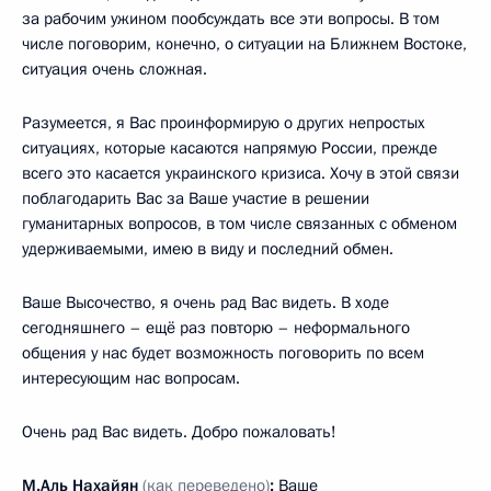
за рабочим ужином пообсуждать все эти вопросы. В том
числе поговорим, конечно, о ситуации на Ближнем Востоке,
ситуация очень сложная.
Разумеется, я Вас проинформирую о других непростых
ситуациях, которые касаются напрямую России, прежде
всего это касается украинского кризиса. Хочу в этой связи
поблагодарить Вас за Ваше участие в решении
гуманитарных вопросов, в том числе связанных с обменом
удерживаемыми, имею в виду и последний обмен.
Ваше Высочество, я очень рад Вас видеть. В ходе
сегодняшнего – ещё раз повторю – неформального
общения у нас будет возможность поговорить по всем
интересующим нас вопросам.
Очень рад Вас видеть. Добро пожаловать!
М.Аль Нахайян
(как переведено)
:
Ваше