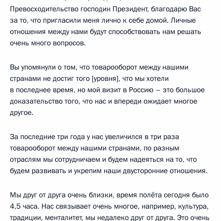
Превосходительство господин Президент, благодарю Вас
за то, что пригласили меня лично к себе домой. Личные
отношения между нами будут способствовать нам решать
очень много вопросов.
Вы упомянули о том, что товарооборот между нашими
странами не достиг того [уровня], что мы хотели
в последнее время, но мой визит в Россию – это большое
доказательство того, что нас и впереди ожидает многое
другое.
За последние три года у нас увеличился в три раза
товарооборот между нашими странами, по разным
отраслям мы сотрудничаем и будем надеяться на то, что
будем развивать и укрепим наши двусторонние отношения.
Мы друг от друга очень близки, время полёта сегодня было
4,5 часа. Нас связывает очень многое, например, культура,
традиции, менталитет, мы недалеко друг от друга. Это очень