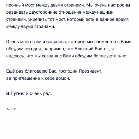
прочный мост между двумя странами. Мы очень настроены
развивать двусторонние отношения между нашими
странами, укрепить тот мост, который есть в данное время
между двумя странами.
Очень много тем и вопросов, которые мы совместно с Вами
обсудим сегодня, например, это Ближний Восток, я
надеюсь, что мы сегодня с Вами обсудим более детально.
Ещё раз благодарю Вас, господин Президент,
за приглашение к себе домой.
В.Путин:
Я очень рад.
<…>