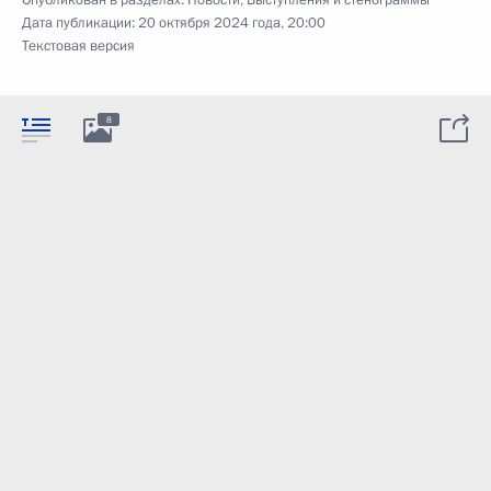
Опубликован в разделах:
Новости
,
Выступления и стенограммы
Дата публикации:
20 октября 2024 года, 20:00
Текстовая версия
8