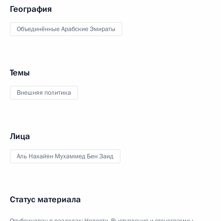
География
Объединённые Арабские Эмираты
Темы
Внешняя политика
Лица
Аль Нахайян Мухаммед Бен Заид
Статус материала