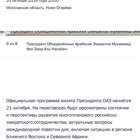
20 октября 2024 года
20:00
Московская область, Ново-Огарёво
6 из 8
Президент Объединённых Арабских Эмиратов Мухаммед
бен Заид Аль Нахайян.
Официальная программа визита Президента ОАЭ начнётся
21 октября. На переговорах будут рассмотрены состояние
и перспективы развития многопланового российско-
эмиратского сотрудничества, актуальные вопросы
международной повестки дня, включая ситуацию в регионе
Ближнего Востока и Северной Африки.