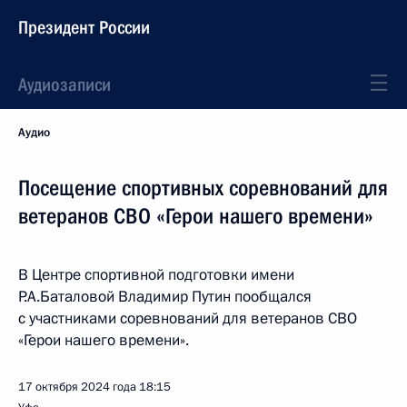
Президент России
Аудиозаписи
Аудио
Посещение спортивных соревнований для
ветеранов СВО «Герои нашего времени»
В Центре спортивной подготовки имени
Р.А.Баталовой Владимир Путин пообщался
с участниками соревнований для ветеранов СВО
«Герои нашего времени».
17 октября 2024 года
18:15