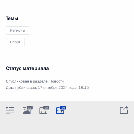
Темы
Регионы
Спорт
Статус материала
Опубликован в разделе:
Новости
Дата публикации:
17 октября 2024 года, 18:15
10
3м
3м